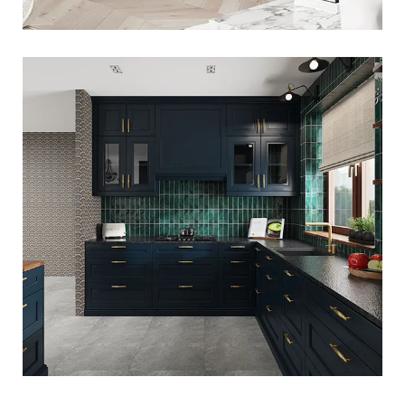
PROJEKT KUCHNI – OKOLICE
OPOCZNA