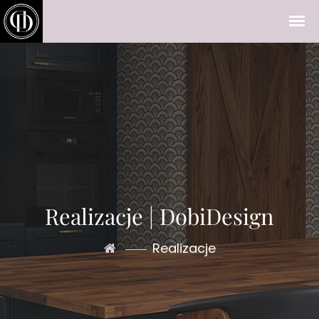
Realizacje | DobiDesign
Realizacje