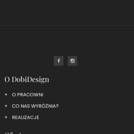
O DobiDesign
O PRACOWNI
CO NAS WYRÓŻNIA?
REALIZACJE