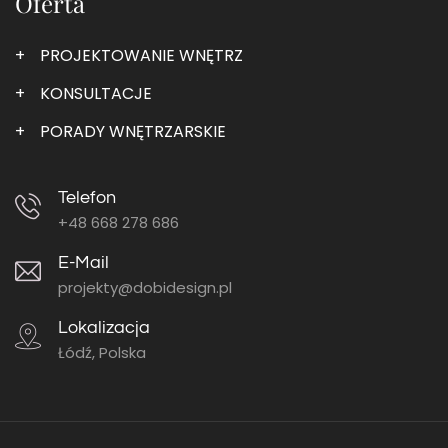
Oferta
PROJEKTOWANIE WNĘTRZ
KONSULTACJE
PORADY WNĘTRZARSKIE
Telefon
+48 668 278 686
E-Mail
projekty@dobidesign.pl
Lokalizacja
Łódź, Polska