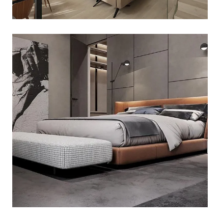
MINIMALISTYCZNA SYPIALNIA