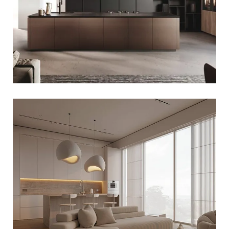
KUCHNIA Z WYSPĄ