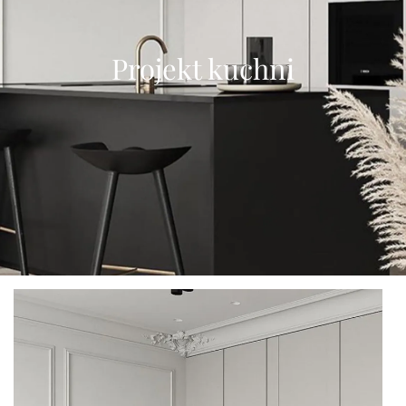
Projekt kuchni