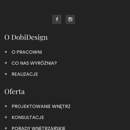
O DobiDesign
O PRACOWNI
CO NAS WYRÓŻNIA?
REALIZACJE
Oferta
PROJEKTOWANIE WNĘTRZ
KONSULTACJE
PORADY WNĘTRZARSKIE