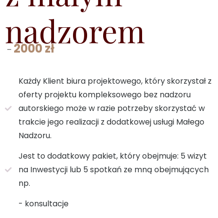
nadzorem
2000 zł
–
Każdy Klient biura projektowego, który skorzystał z
oferty projektu kompleksowego bez nadzoru
autorskiego może w razie potrzeby skorzystać w
trakcie jego realizacji z dodatkowej usługi Małego
Nadzoru.
Jest to dodatkowy pakiet, który obejmuje: 5 wizyt
na Inwestycji lub 5 spotkań ze mną obejmujących
np.
- konsultacje