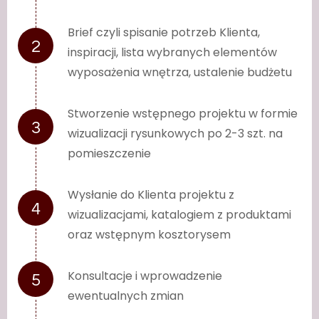
Brief czyli spisanie potrzeb Klienta,
inspiracji, lista wybranych elementów
wyposażenia wnętrza, ustalenie budżetu
Stworzenie wstępnego projektu w formie
wizualizacji rysunkowych po 2-3 szt. na
pomieszczenie
Wysłanie do Klienta projektu z
wizualizacjami, katalogiem z produktami
oraz wstępnym kosztorysem
Konsultacje i wprowadzenie
ewentualnych zmian