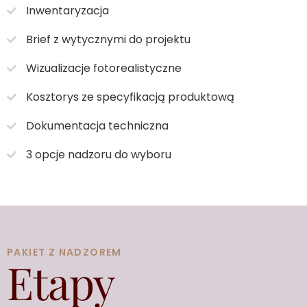
Inwentaryzacja
Brief z wytycznymi do projektu
Wizualizacje fotorealistyczne
Kosztorys ze specyfikacją produktową
Dokumentacja techniczna
3 opcje nadzoru do wyboru
PAKIET Z NADZOREM
Etapy