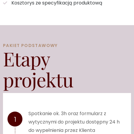
Kosztorys ze specyfikacją produktową
PAKIET PODSTAWOWY
Etapy
projektu
Spotkanie ok. 3h oraz formularz z
wytycznymi do projektu dostępny 24 h
do wypełnienia przez Klienta