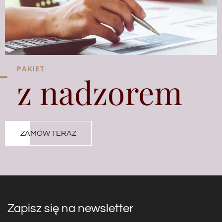
PAKIET
z nadzorem
ZAMÓW TERAZ
Zapisz się na newsletter