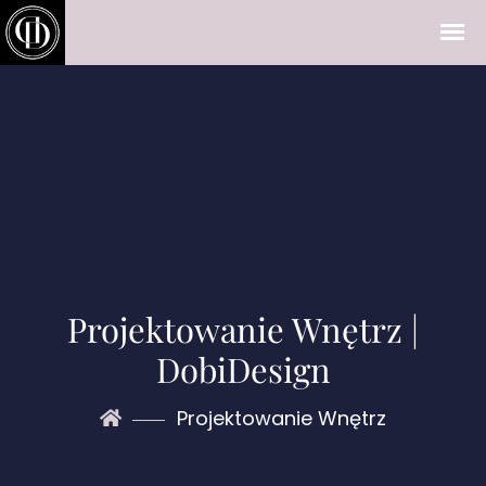
Projektowanie Wnętrz |
DobiDesign
Projektowanie Wnętrz