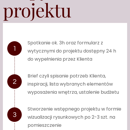
projektu
Spotkanie ok. 3h oraz formularz z
wytycznymi do projektu dostępny 24 h
do wypełnienia przez Klienta
Brief czyli spisanie potrzeb Klienta,
inspiracji, lista wybranych elementów
wyposażenia wnętrza, ustalenie budżetu
Stworzenie wstępnego projektu w formie
wizualizacji rysunkowych po 2-3 szt. na
pomieszczenie