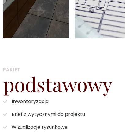
PAKIET
podstawowy
Inwentaryzacja
Brief z wytycznymi do projektu
Wizualizacje rysunkowe