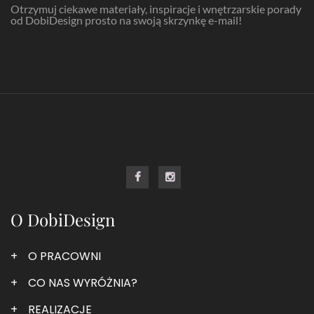
Otrzymuj ciekawe materiały, inspiracje i wnętrzarskie porady
od DobiDesign prosto na swoją skrzynkę e-mail!
O DobiDesign
O PRACOWNI
CO NAS WYRÓŻNIA?
REALIZACJE