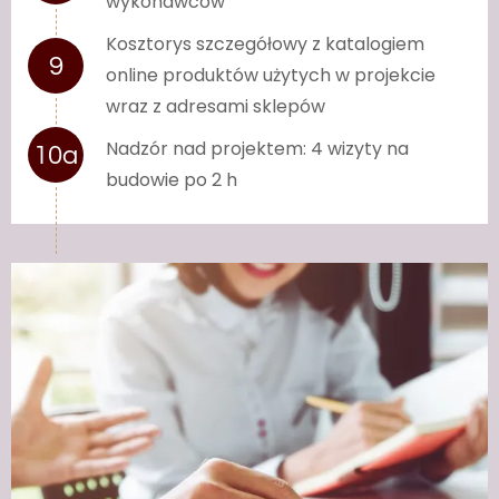
wykonawców
Kosztorys szczegółowy z katalogiem
online produktów użytych w projekcie
wraz z adresami sklepów
Nadzór nad projektem: 4 wizyty na
budowie po 2 h