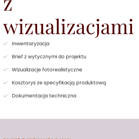
z
wizualizacjami
Inwentaryzacja
Brief z wytycznymi do projektu
Wizualizacje fotorealistyczne
Kosztorys ze specyfikacją produktową
Dokumentacja techniczna