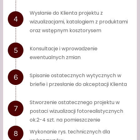
Wysłanie do Klienta projektu z
wizualizacjami, katalogiem z produktami
oraz wstępnym kosztorysem
Konsultacje i wprowadzenie
ewentualnych zmian
Spisanie ostatecznych wytycznych w
briefie i przesłanie do akceptacji Klienta
Stworzenie ostatecznego projektu w
postaci wizualizacji fotorealistycznych
ok.2-4 szt. na pomieszczenie
Wykonanie rys. technicznych dla