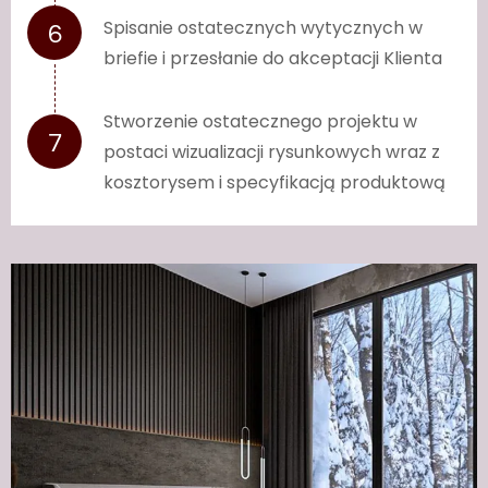
Spisanie ostatecznych wytycznych w
briefie i przesłanie do akceptacji Klienta
Stworzenie ostatecznego projektu w
postaci wizualizacji rysunkowych wraz z
kosztorysem i specyfikacją produktową