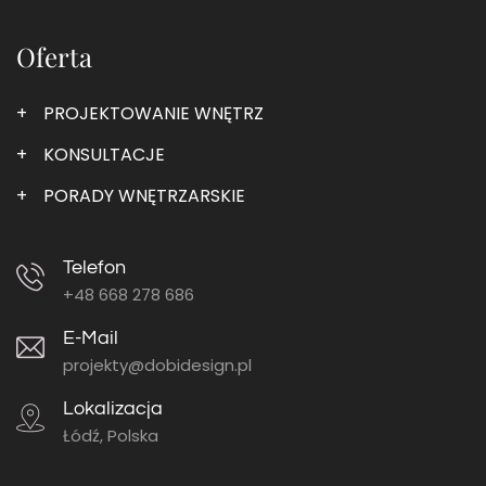
Oferta
PROJEKTOWANIE WNĘTRZ
KONSULTACJE
PORADY WNĘTRZARSKIE
Telefon
+48 668 278 686
E-Mail
projekty@dobidesign.pl
Lokalizacja
Łódź, Polska