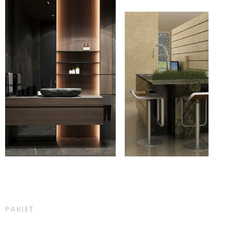
PAKIET