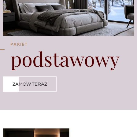
PAKIET
podstawowy
ZAMÓW TERAZ