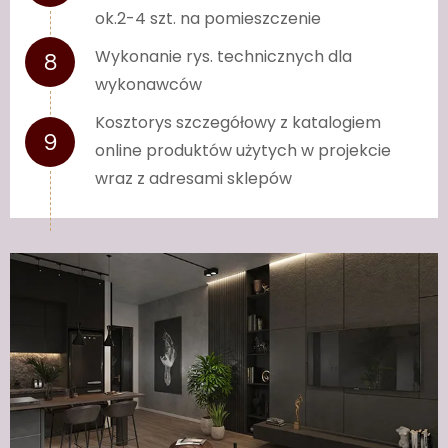
ok.2-4 szt. na pomieszczenie
Wykonanie rys. technicznych dla
wykonawców
Kosztorys szczegółowy z katalogiem
online produktów użytych w projekcie
wraz z adresami sklepów