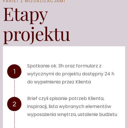
PAKIET Z WIZUALIZACJAMI
Etapy
projektu
Spotkanie ok. 3h oraz formularz z
wytycznymi do projektu dostępny 24 h
do wypełnienia przez Klienta
Brief czyli spisanie potrzeb Klienta,
inspiracji, lista wybranych elementów
wyposażenia wnętrza, ustalenie budżetu