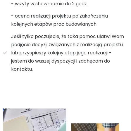
- wizyty w showroomie do 2 godz.
- ocena realizacji projektu po zakończeniu
kolejnych etapów prac budowlanych
Jeśli tylko poczujecie, że taka pomoc ułatwi Wam
podjęcie decyzji związanych z realizacją projektu
lub przyspieszy kolejny etap jego realizacji -
jestem do waszej dyspozycji i zachęcam do
kontaktu.