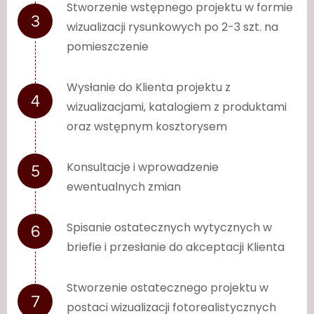
Stworzenie wstępnego projektu w formie
wizualizacji rysunkowych po 2-3 szt. na
pomieszczenie
Wysłanie do Klienta projektu z
wizualizacjami, katalogiem z produktami
oraz wstępnym kosztorysem
Konsultacje i wprowadzenie
ewentualnych zmian
Spisanie ostatecznych wytycznych w
briefie i przesłanie do akceptacji Klienta
Stworzenie ostatecznego projektu w
postaci wizualizacji fotorealistycznych