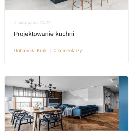
7 Listopada, 2022
Projektowanie kuchni
Dobromiła Kruk
0 komentarzy