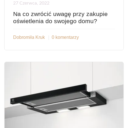
27 Czerwca, 2022
Na co zwrócić uwagę przy zakupie
oświetlenia do swojego domu?
Dobromiła Kruk
0 komentarzy