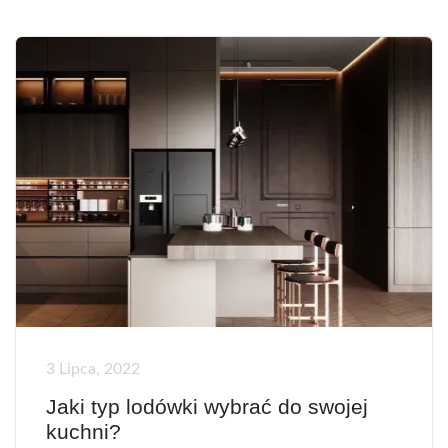
3 Lipca, 2022
Jaki typ lodówki wybrać do swojej
kuchni?