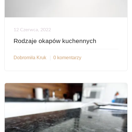
12 Czerwca, 2022
Rodzaje okapów kuchennych
Dobromiła Kruk
0 komentarzy