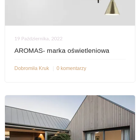
19 Października, 2022
AROMAS- marka oświetleniowa
Dobromiła Kruk
0 komentarzy