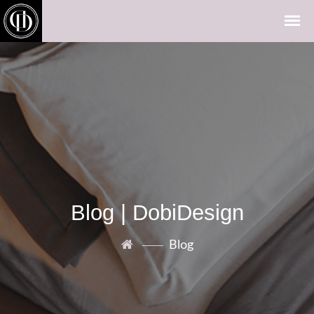
Blog | DobiDesign
Blog