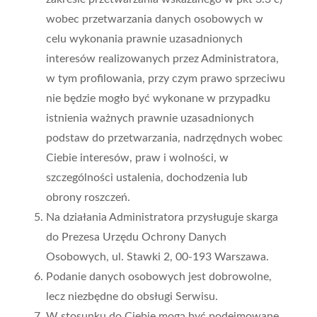
wobec przetwarzania danych osobowych w
celu wykonania prawnie uzasadnionych
interesów realizowanych przez Administratora,
w tym profilowania, przy czym prawo sprzeciwu
nie będzie mogło być wykonane w przypadku
istnienia ważnych prawnie uzasadnionych
podstaw do przetwarzania, nadrzędnych wobec
Ciebie interesów, praw i wolności, w
szczególności ustalenia, dochodzenia lub
obrony roszczeń.
Na działania Administratora przysługuje skarga
do Prezesa Urzędu Ochrony Danych
Osobowych, ul. Stawki 2, 00-193 Warszawa.
Podanie danych osobowych jest dobrowolne,
lecz niezbędne do obsługi Serwisu.
W stosunku do Ciebie mogą być podejmowane