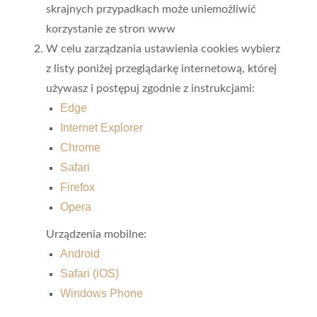
skrajnych przypadkach może uniemożliwić
korzystanie ze stron www
W celu zarządzania ustawienia cookies wybierz
z listy poniżej przeglądarkę internetową, której
używasz i postępuj zgodnie z instrukcjami:
Edge
Internet Explorer
Chrome
Safari
Firefox
Opera
Urządzenia mobilne:
Android
Safari (iOS)
Windows Phone