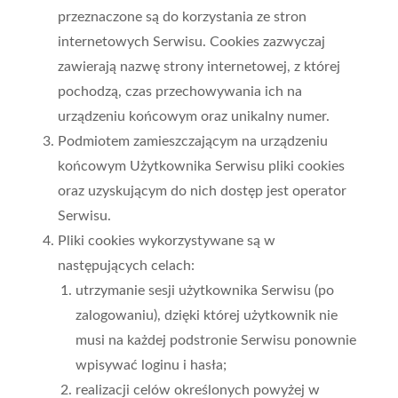
przeznaczone są do korzystania ze stron
internetowych Serwisu. Cookies zazwyczaj
zawierają nazwę strony internetowej, z której
pochodzą, czas przechowywania ich na
urządzeniu końcowym oraz unikalny numer.
Podmiotem zamieszczającym na urządzeniu
końcowym Użytkownika Serwisu pliki cookies
oraz uzyskującym do nich dostęp jest operator
Serwisu.
Pliki cookies wykorzystywane są w
następujących celach:
utrzymanie sesji użytkownika Serwisu (po
zalogowaniu), dzięki której użytkownik nie
musi na każdej podstronie Serwisu ponownie
wpisywać loginu i hasła;
realizacji celów określonych powyżej w