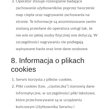
Operator stosuje rozwiązanie badające
zachowanie użytkowników poprzez tworzenie
map ciepła oraz nagrywanie zachowania na
stronie. Te informacje są anonimizowane zanim
zostaną przesłane do operatora usługi tak, że
nie wie on jakiej osoby fizycznej one dotyczą. W
szczególności nagrywaniu nie podlegają
wpisywane hasła oraz inne dane osobowe.
8. Informacja o plikach
cookies
Serwis korzysta z plików cookies.
Pliki cookies (tzw. „ciasteczka”) stanowią dane
informatyczne, w szczególności pliki tekstowe,
które przechowywane są w urządzeniu
końcowym Użytkownika Serwisu i