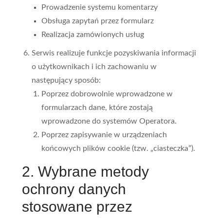
Prowadzenie systemu komentarzy
Obsługa zapytań przez formularz
Realizacja zamówionych usług
Serwis realizuje funkcje pozyskiwania informacji
o użytkownikach i ich zachowaniu w
następujący sposób:
Poprzez dobrowolnie wprowadzone w
formularzach dane, które zostają
wprowadzone do systemów Operatora.
Poprzez zapisywanie w urządzeniach
końcowych plików cookie (tzw. „ciasteczka”).
2. Wybrane metody
ochrony danych
stosowane przez