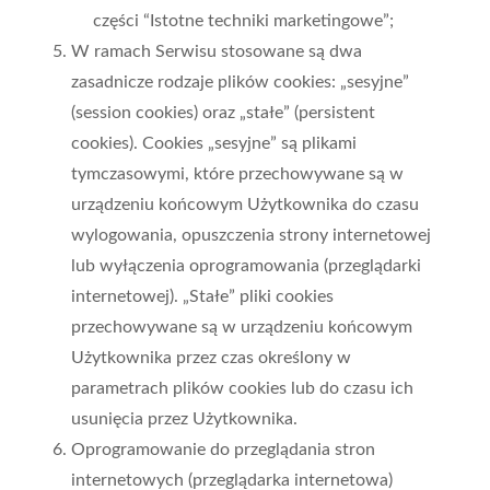
części “Istotne techniki marketingowe”;
W ramach Serwisu stosowane są dwa
zasadnicze rodzaje plików cookies: „sesyjne”
(session cookies) oraz „stałe” (persistent
cookies). Cookies „sesyjne” są plikami
tymczasowymi, które przechowywane są w
urządzeniu końcowym Użytkownika do czasu
wylogowania, opuszczenia strony internetowej
lub wyłączenia oprogramowania (przeglądarki
internetowej). „Stałe” pliki cookies
przechowywane są w urządzeniu końcowym
Użytkownika przez czas określony w
parametrach plików cookies lub do czasu ich
usunięcia przez Użytkownika.
Oprogramowanie do przeglądania stron
internetowych (przeglądarka internetowa)