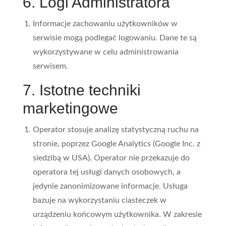
6. Logi Administratora
Informacje zachowaniu użytkowników w
serwisie mogą podlegać logowaniu. Dane te są
wykorzystywane w celu administrowania
serwisem.
7. Istotne techniki
marketingowe
Operator stosuje analizę statystyczną ruchu na
stronie, poprzez Google Analytics (Google Inc. z
siedzibą w USA). Operator nie przekazuje do
operatora tej usługi danych osobowych, a
jedynie zanonimizowane informacje. Usługa
bazuje na wykorzystaniu ciasteczek w
urządzeniu końcowym użytkownika. W zakresie