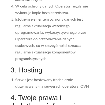
W celu ochrony danych Operator regularnie
wykonuje kopie bezpieczeństwa.
Istotnym elementem ochrony danych jest
regularna aktualizacja wszelkiego
oprogramowania, wykorzystywanego przez
Operatora do przetwarzania danych
osobowych, co w szczególności oznacza
regularne aktualizacje komponentów
programistycznych.
3. Hosting
Serwis jest hostowany (technicznie
utrzymywany) na serwerach operatora: OVH
4. Twoje prawa i