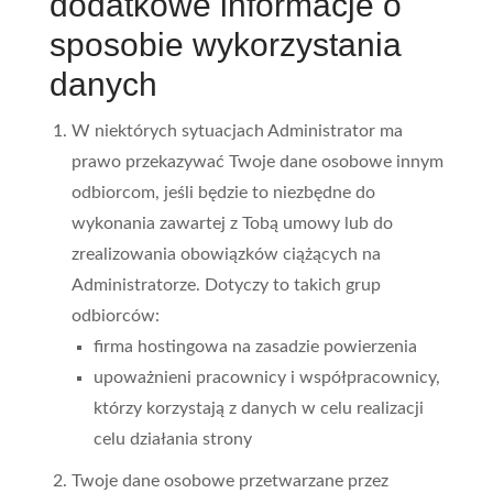
dodatkowe informacje o
sposobie wykorzystania
danych
W niektórych sytuacjach Administrator ma
prawo przekazywać Twoje dane osobowe innym
odbiorcom, jeśli będzie to niezbędne do
wykonania zawartej z Tobą umowy lub do
zrealizowania obowiązków ciążących na
Administratorze. Dotyczy to takich grup
odbiorców:
firma hostingowa na zasadzie powierzenia
upoważnieni pracownicy i współpracownicy,
którzy korzystają z danych w celu realizacji
celu działania strony
Twoje dane osobowe przetwarzane przez