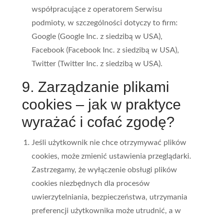
współpracujące z operatorem Serwisu
podmioty, w szczególności dotyczy to firm:
Google (Google Inc. z siedzibą w USA),
Facebook (Facebook Inc. z siedzibą w USA),
Twitter (Twitter Inc. z siedzibą w USA).
9. Zarządzanie plikami
cookies – jak w praktyce
wyrażać i cofać zgodę?
Jeśli użytkownik nie chce otrzymywać plików
cookies, może zmienić ustawienia przeglądarki.
Zastrzegamy, że wyłączenie obsługi plików
cookies niezbędnych dla procesów
uwierzytelniania, bezpieczeństwa, utrzymania
preferencji użytkownika może utrudnić, a w