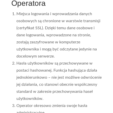
Operatora
Miejsca logowania i wprowadzania danych
osobowych są chronione w warstwie transmisji
(certyfikat SSL). Dzięki temu dane osobowe i
dane logowania, wprowadzone na stronie,
zostają zaszyfrowane w komputerze
użytkownika i mogą być odczytane jedynie na
docelowym serwerze.
Hasła użytkowników są przechowywane w
postaci hashowanej. Funkcja hashująca działa
jednokierunkowo – nie jest możliwe odwrócenie
jej działania, co stanowi obecnie współczesny
standard w zakresie przechowywania haseł
użytkowników.
Operator okresowo zmienia swoje hasła
administracyjne.