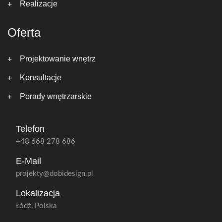
Realizacje
Oferta
Projektowanie wnętrz
Konsultacje
Porady wnętrzarskie
Telefon
+48 668 278 686
E-Mail
projekty@dobidesign.pl
Lokalizacja
Łódź, Polska