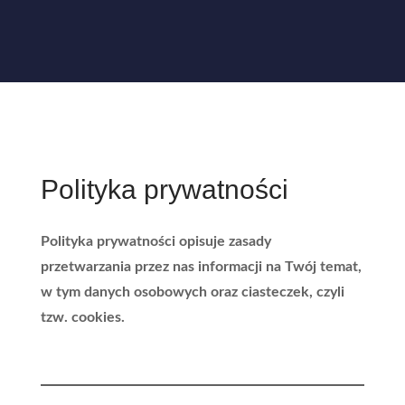
Polityka prywatności
Polityka prywatności opisuje zasady
przetwarzania przez nas informacji na Twój temat,
w tym danych osobowych oraz ciasteczek, czyli
tzw. cookies.