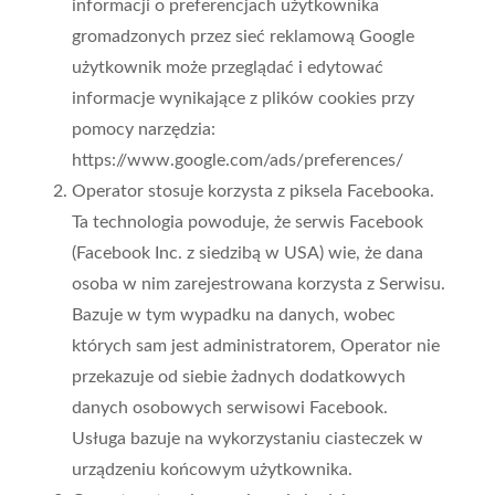
informacji o preferencjach użytkownika
gromadzonych przez sieć reklamową Google
użytkownik może przeglądać i edytować
informacje wynikające z plików cookies przy
pomocy narzędzia:
https://www.google.com/ads/preferences/
Operator stosuje korzysta z piksela Facebooka.
Ta technologia powoduje, że serwis Facebook
(Facebook Inc. z siedzibą w USA) wie, że dana
osoba w nim zarejestrowana korzysta z Serwisu.
Bazuje w tym wypadku na danych, wobec
których sam jest administratorem, Operator nie
przekazuje od siebie żadnych dodatkowych
danych osobowych serwisowi Facebook.
Usługa bazuje na wykorzystaniu ciasteczek w
urządzeniu końcowym użytkownika.