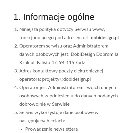
1. Informacje ogólne
Niniejsza polityka dotyczy Serwisu www,
funkcjonującego pod adresem url:
dobidesign.pl
Operatorem serwisu oraz Administratorem
danych osobowych jest: DobiDesign Dobromiła
Kruk ul. Falista 47, 94-115 Łódź
Adres kontaktowy poczty elektronicznej
operatora: projekty@dobidesign.pl
Operator jest Administratorem Twoich danych
osobowych w odniesieniu do danych podanych
dobrowolnie w Serwisie.
Serwis wykorzystuje dane osobowe w
następujących celach:
Prowadzenie newslettera