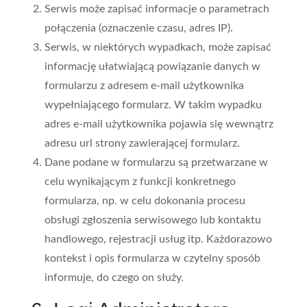
Serwis może zapisać informacje o parametrach
połączenia (oznaczenie czasu, adres IP).
Serwis, w niektórych wypadkach, może zapisać
informację ułatwiającą powiązanie danych w
formularzu z adresem e-mail użytkownika
wypełniającego formularz. W takim wypadku
adres e-mail użytkownika pojawia się wewnątrz
adresu url strony zawierającej formularz.
Dane podane w formularzu są przetwarzane w
celu wynikającym z funkcji konkretnego
formularza, np. w celu dokonania procesu
obsługi zgłoszenia serwisowego lub kontaktu
handlowego, rejestracji usług itp. Każdorazowo
kontekst i opis formularza w czytelny sposób
informuje, do czego on służy.