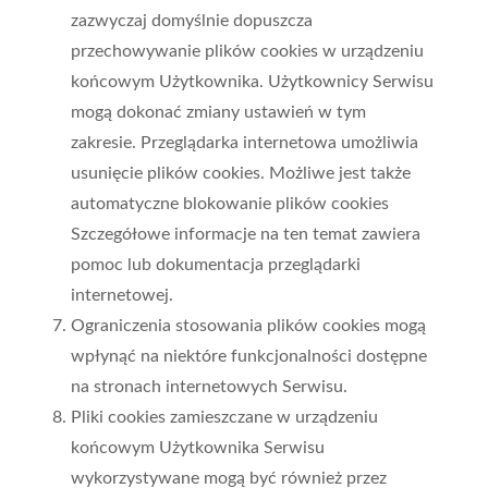
zazwyczaj domyślnie dopuszcza
przechowywanie plików cookies w urządzeniu
końcowym Użytkownika. Użytkownicy Serwisu
mogą dokonać zmiany ustawień w tym
zakresie. Przeglądarka internetowa umożliwia
usunięcie plików cookies. Możliwe jest także
automatyczne blokowanie plików cookies
Szczegółowe informacje na ten temat zawiera
pomoc lub dokumentacja przeglądarki
internetowej.
Ograniczenia stosowania plików cookies mogą
wpłynąć na niektóre funkcjonalności dostępne
na stronach internetowych Serwisu.
Pliki cookies zamieszczane w urządzeniu
końcowym Użytkownika Serwisu
wykorzystywane mogą być również przez