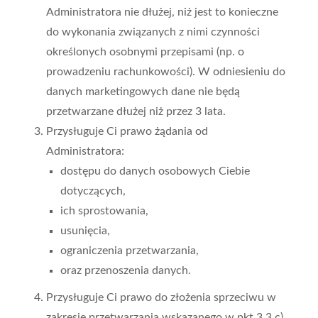
Administratora nie dłużej, niż jest to konieczne
do wykonania związanych z nimi czynności
określonych osobnymi przepisami (np. o
prowadzeniu rachunkowości). W odniesieniu do
danych marketingowych dane nie będą
przetwarzane dłużej niż przez 3 lata.
Przysługuje Ci prawo żądania od
Administratora:
dostępu do danych osobowych Ciebie
dotyczących,
ich sprostowania,
usunięcia,
ograniczenia przetwarzania,
oraz przenoszenia danych.
Przysługuje Ci prawo do złożenia sprzeciwu w
zakresie przetwarzania wskazanego w pkt 3.3 c)