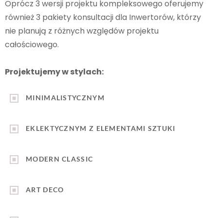
Oprócz 3 wersji projektu kompleksowego oferujemy
również 3 pakiety konsultacji dla Inwertorów, którzy
nie planują z różnych względów projektu
całościowego.
Projektujemy w stylach:
MINIMALISTYCZNYM
EKLEKTYCZNYM Z ELEMENTAMI SZTUKI
MODERN CLASSIC
ART DECO