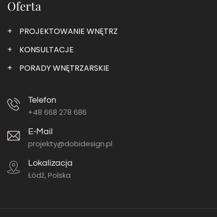
Oferta
PROJEKTOWANIE WNĘTRZ
KONSULTACJE
PORADY WNĘTRZARSKIE
Telefon
+48 668 278 686
E-Mail
projekty@dobidesign.pl
Lokalizacja
Łódź, Polska