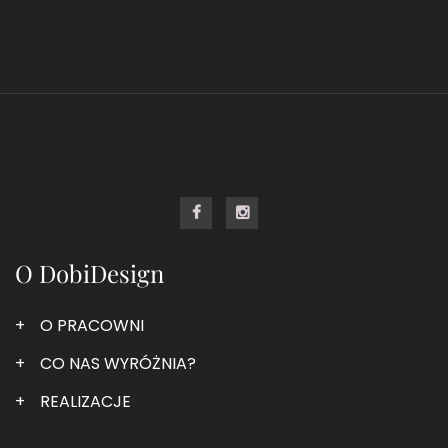
O DobiDesign
O PRACOWNI
CO NAS WYRÓŻNIA?
REALIZACJE