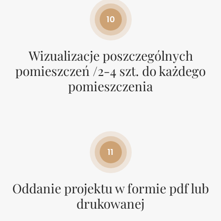
10
Wizualizacje poszczególnych
pomieszczeń /2-4 szt. do każdego
pomieszczenia
11
Oddanie projektu w formie pdf lub
drukowanej