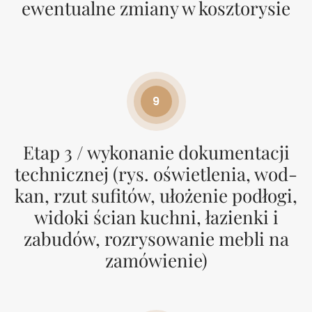
ewentualne zmiany w kosztorysie
9
Etap 3 / wykonanie dokumentacji
technicznej (rys. oświetlenia, wod-
kan, rzut sufitów, ułożenie podłogi,
widoki ścian kuchni, łazienki i
zabudów, rozrysowanie mebli na
zamówienie)