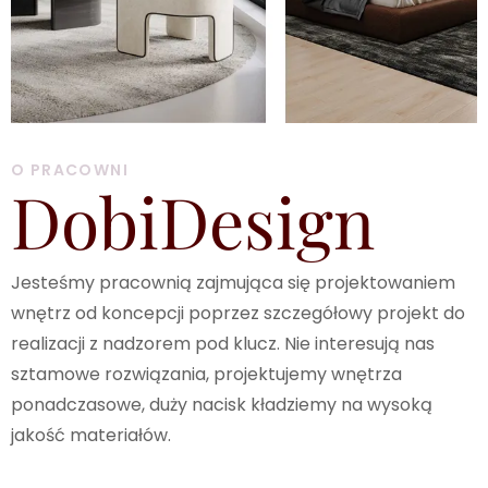
O PRACOWNI
DobiDesign
Jesteśmy pracownią zajmująca się projektowaniem
wnętrz od koncepcji poprzez szczegółowy projekt do
realizacji z nadzorem pod klucz. Nie interesują nas
sztamowe rozwiązania, projektujemy wnętrza
ponadczasowe, duży nacisk kładziemy na wysoką
jakość materiałów.