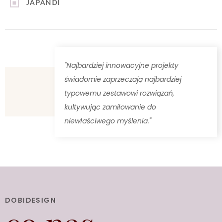
JAPANDI
"Najbardziej innowacyjne projekty
świadomie zaprzeczają najbardziej
typowemu zestawowi rozwiązań,
kultywując zamiłowanie do
niewłaściwego myślenia."
DOBIDESIGN