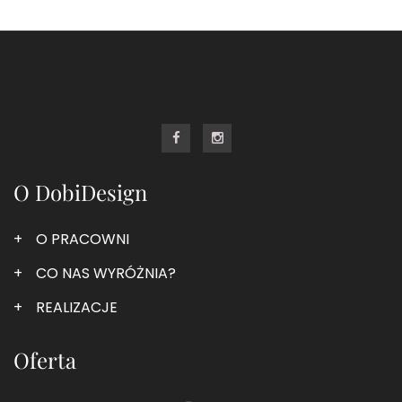
O DobiDesign
O PRACOWNI
CO NAS WYRÓŻNIA?
REALIZACJE
Oferta