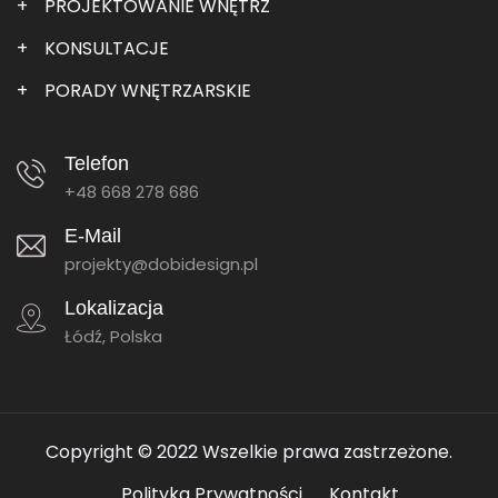
PROJEKTOWANIE WNĘTRZ
KONSULTACJE
PORADY WNĘTRZARSKIE
Telefon
+48 668 278 686
E-Mail
projekty@dobidesign.pl
Lokalizacja
Łódź, Polska
Copyright © 2022 Wszelkie prawa zastrzeżone.
Polityka Prywatności
Kontakt