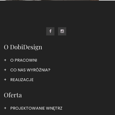
O DobiDesign
O PRACOWNI
CO NAS WYRÓŻNIA?
REALIZACJE
Oferta
PROJEKTOWANIE WNĘTRZ