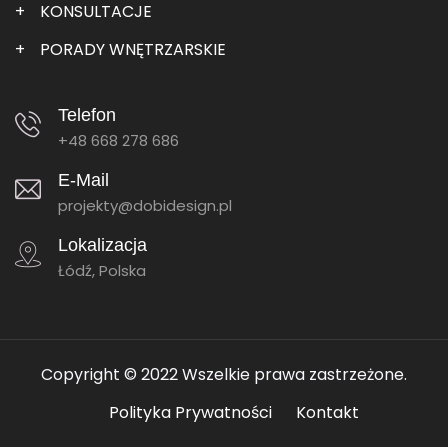
KONSULTACJE
PORADY WNĘTRZARSKIE
Telefon
+48 668 278 686
E-Mail
projekty@dobidesign.pl
Lokalizacja
Łódź, Polska
Copyright © 2022 Wszelkie prawa zastrzeżone.
Polityka Prywatności
Kontakt