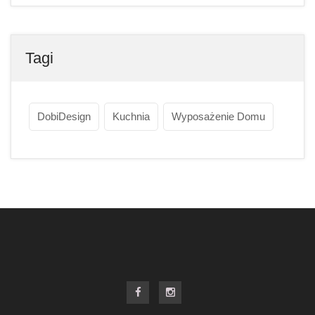
Tagi
DobiDesign
Kuchnia
Wyposażenie Domu