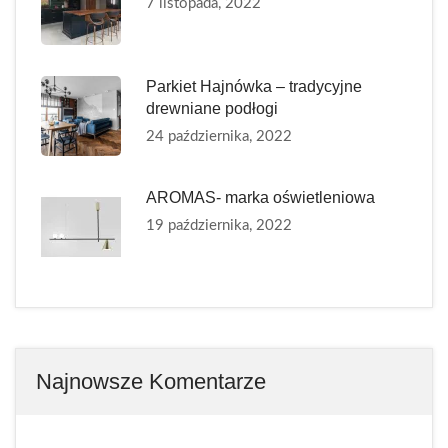
7 listopada, 2022
Parkiet Hajnówka – tradycyjne
drewniane podłogi
24 października, 2022
AROMAS- marka oświetleniowa
19 października, 2022
Najnowsze Komentarze