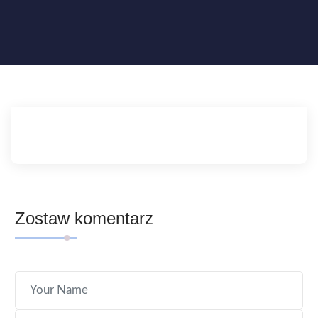
Zostaw komentarz