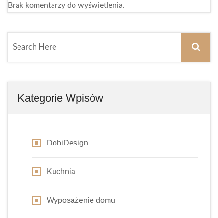
Brak komentarzy do wyświetlenia.
Kategorie Wpisów
DobiDesign
Kuchnia
Wyposażenie domu