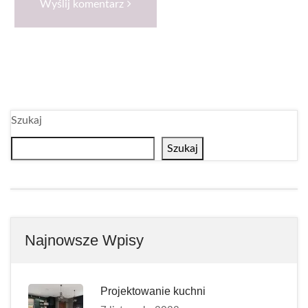
Wyślij komentarz
Szukaj
Szukaj
Najnowsze Wpisy
Projektowanie kuchni