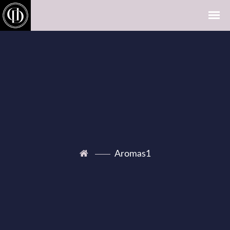
Aromas1