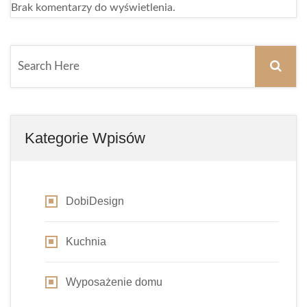
Brak komentarzy do wyświetlenia.
Kategorie Wpisów
DobiDesign
Kuchnia
Wyposażenie domu