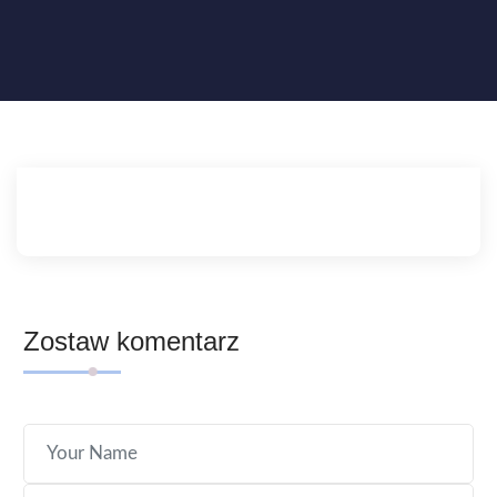
Zostaw komentarz