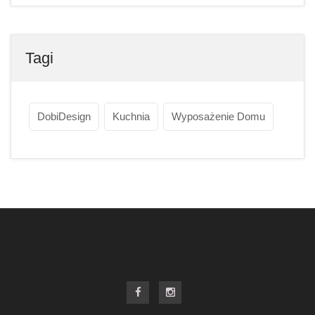
Tagi
DobiDesign
Kuchnia
Wyposażenie Domu