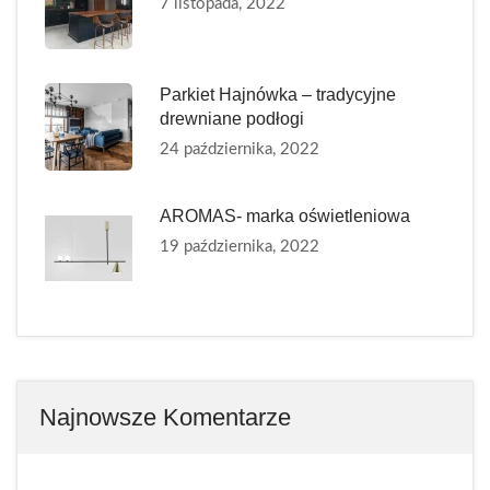
7 listopada, 2022
Parkiet Hajnówka – tradycyjne
drewniane podłogi
24 października, 2022
AROMAS- marka oświetleniowa
19 października, 2022
Najnowsze Komentarze