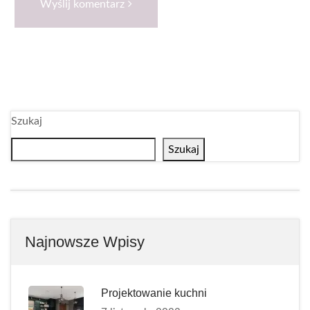
Wyślij komentarz
Szukaj
Szukaj
Najnowsze Wpisy
Projektowanie kuchni