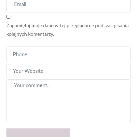
Zapamiętaj moje dane w tej przeglądarce podczas pisania
kolejnych komentarzy.