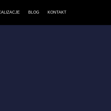
EALIZACJE
BLOG
KONTAKT