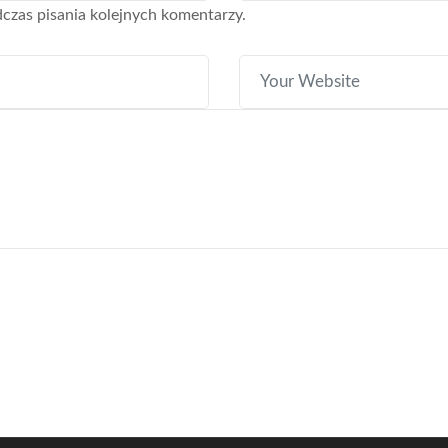
czas pisania kolejnych komentarzy.