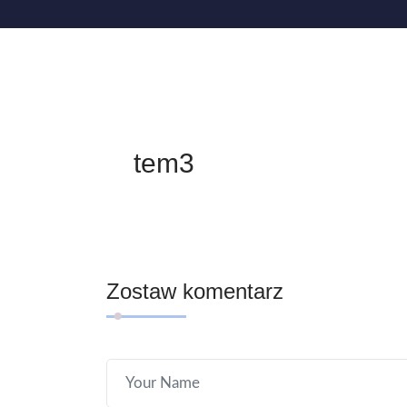
tem3
Zostaw komentarz