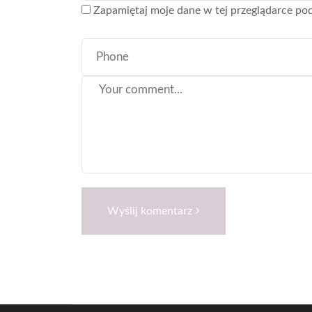
Zapamiętaj moje dane w tej przeglądarce pod
Wyślij komentarz