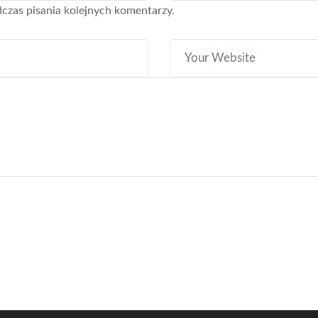
czas pisania kolejnych komentarzy.