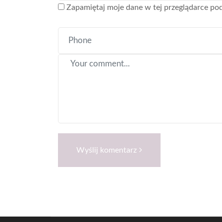
Zapamiętaj moje dane w tej przeglądarce pod
Wyślij komentarz