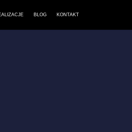
EALIZACJE
BLOG
KONTAKT