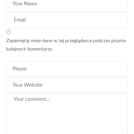
Zapamiętaj moje dane w tej przeglądarce podczas pisania
kolejnych komentarzy.