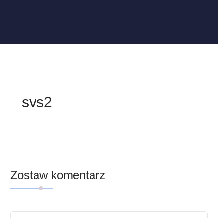
svs2
Zostaw komentarz