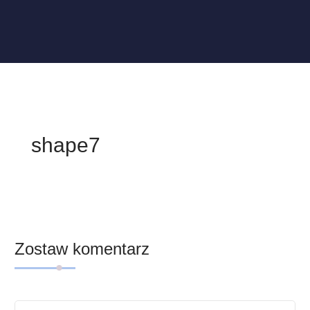
shape7
Zostaw komentarz