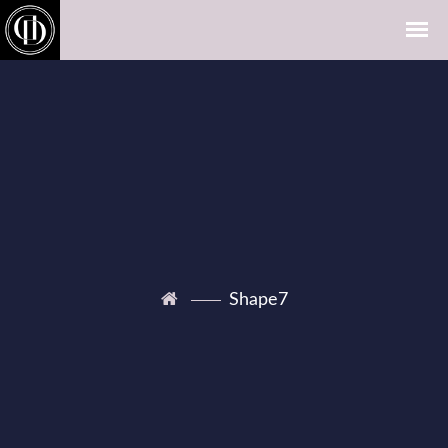
Shape7