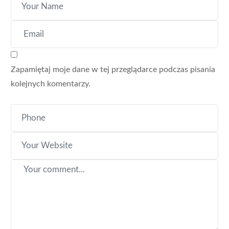
Zapamiętaj moje dane w tej przeglądarce podczas pisania
kolejnych komentarzy.