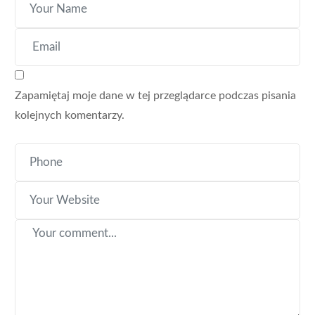
Zapamiętaj moje dane w tej przeglądarce podczas pisania
kolejnych komentarzy.