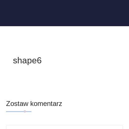
shape6
Zostaw komentarz