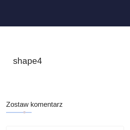
shape4
Zostaw komentarz