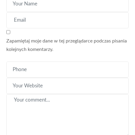
Zapamiętaj moje dane w tej przeglądarce podczas pisania
kolejnych komentarzy.