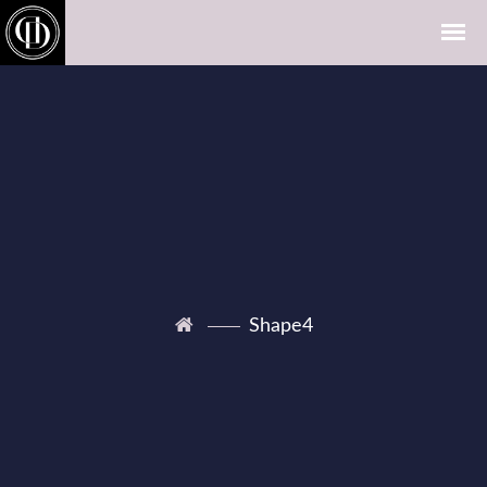
Shape4