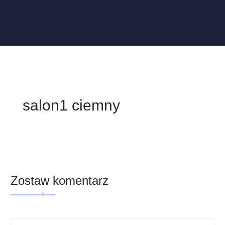
salon1 ciemny
Zostaw komentarz