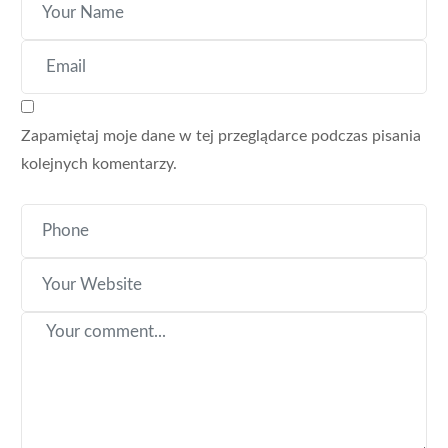
Zapamiętaj moje dane w tej przeglądarce podczas pisania
kolejnych komentarzy.