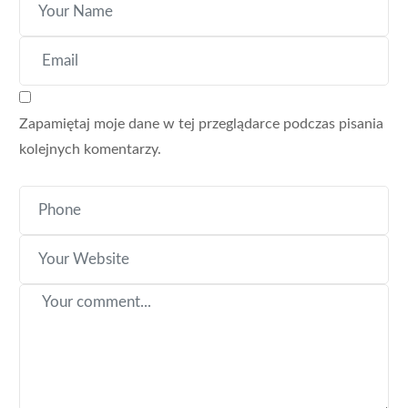
Zapamiętaj moje dane w tej przeglądarce podczas pisania
kolejnych komentarzy.