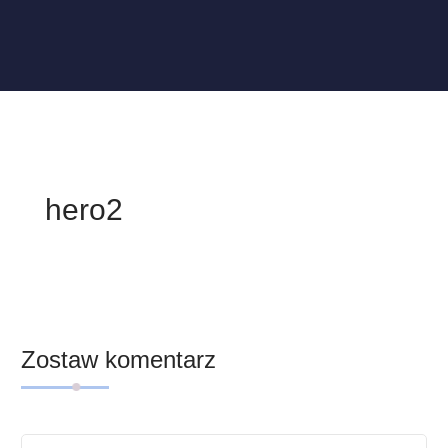
hero2
Zostaw komentarz