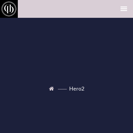
Hero2