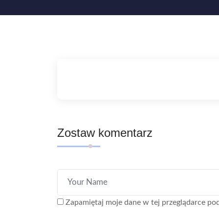
Zostaw komentarz
Zapamiętaj moje dane w tej przeglądarce pod