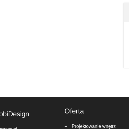
Oferta
obiDesign
Projektowanie wnętrz