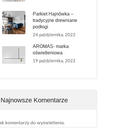
Parkiet Hajnówka –
tradycyjne drewniane
podłogi
24 października, 2022
AROMAS- marka
oświetleniowa
19 października, 2022
Najnowsze Komentarze
ak komentarzy do wyświetlenia.