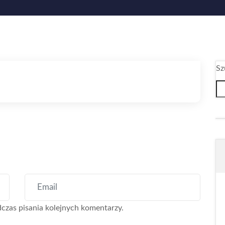
Sz
czas pisania kolejnych komentarzy.