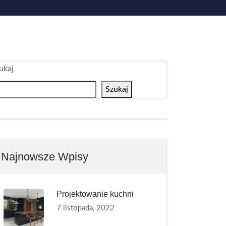
ukaj
Szukaj
Najnowsze Wpisy
Projektowanie kuchni
7 listopada, 2022