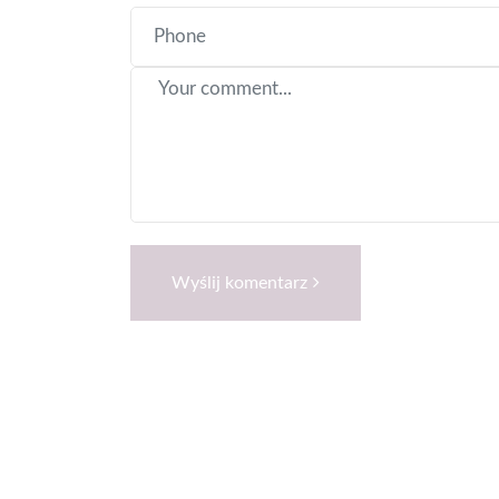
Wyślij komentarz