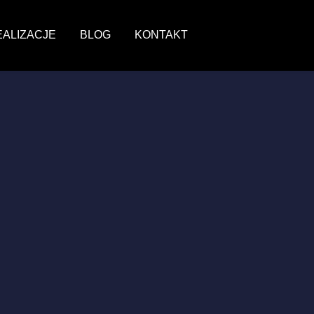
EALIZACJE
BLOG
KONTAKT