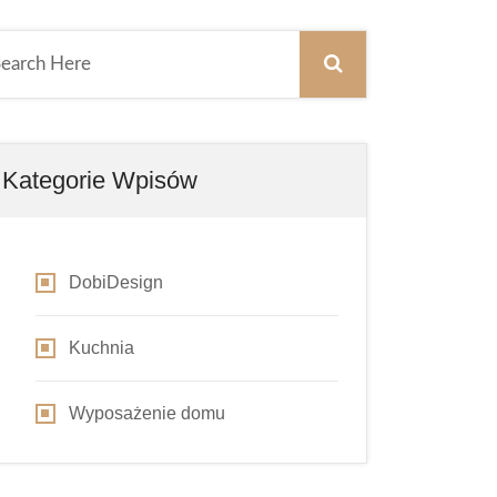
Kategorie Wpisów
DobiDesign
Kuchnia
Wyposażenie domu