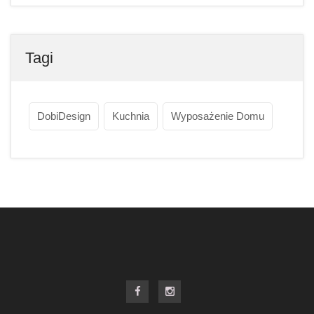
Tagi
DobiDesign
Kuchnia
Wyposażenie Domu