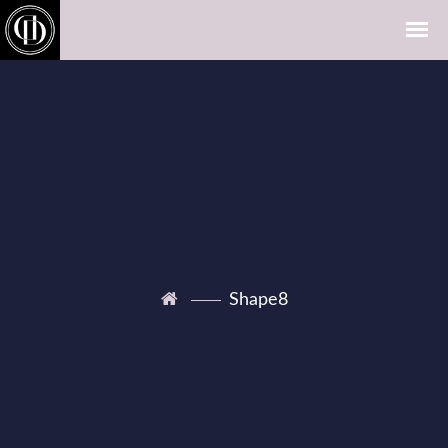
Shape8