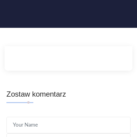
Zostaw komentarz