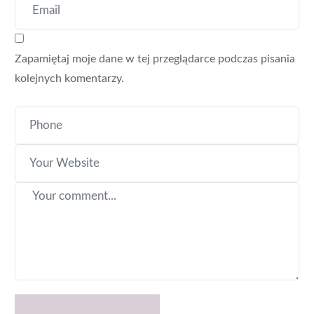
Zapamiętaj moje dane w tej przeglądarce podczas pisania
kolejnych komentarzy.