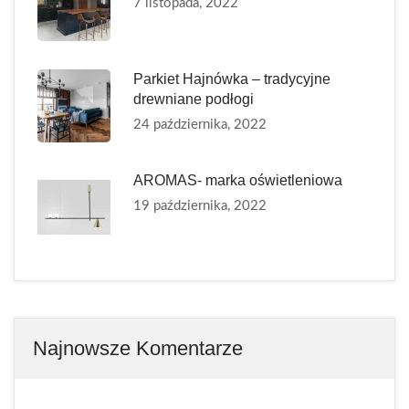
7 listopada, 2022
Parkiet Hajnówka – tradycyjne
drewniane podłogi
24 października, 2022
AROMAS- marka oświetleniowa
19 października, 2022
Najnowsze Komentarze