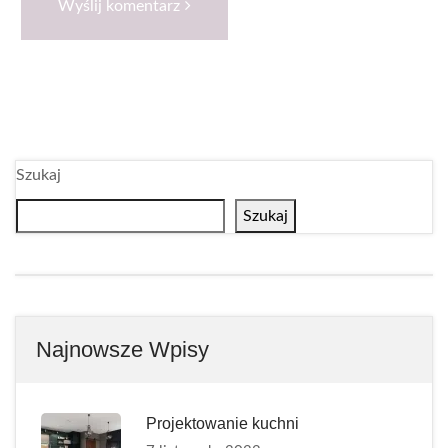
Wyślij komentarz
Szukaj
Szukaj
Najnowsze Wpisy
Projektowanie kuchni