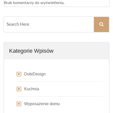
Brak komentarzy do wyświetlenia.
Kategorie Wpisów
DobiDesign
Kuchnia
Wyposażenie domu