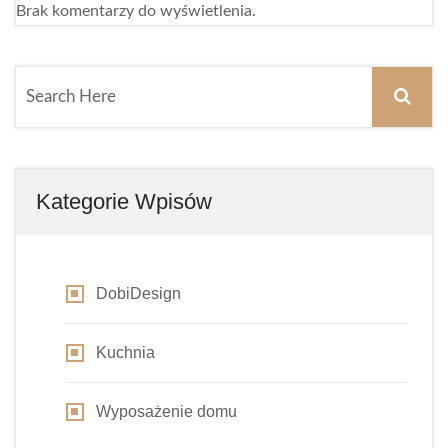
Brak komentarzy do wyświetlenia.
Kategorie Wpisów
DobiDesign
Kuchnia
Wyposażenie domu