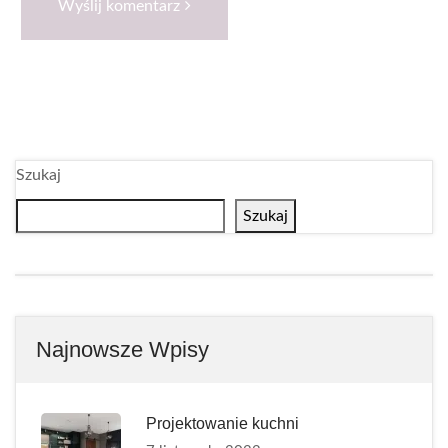
Wyślij komentarz
Szukaj
Szukaj
Najnowsze Wpisy
Projektowanie kuchni