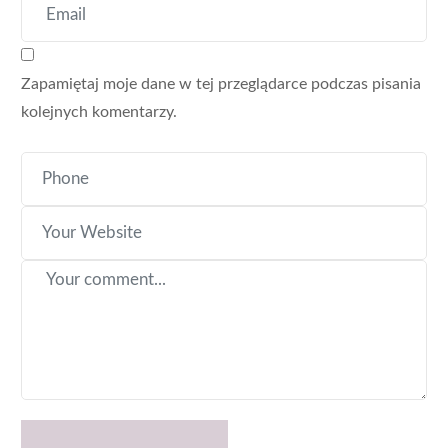
Zapamiętaj moje dane w tej przeglądarce podczas pisania
kolejnych komentarzy.