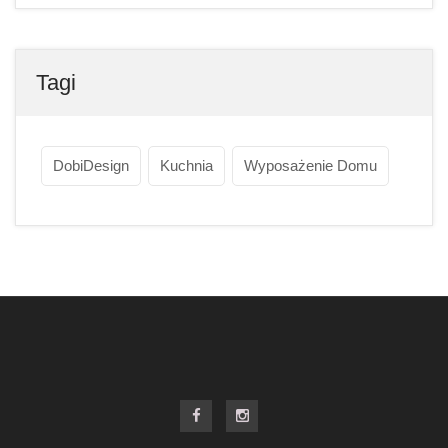
Tagi
DobiDesign
Kuchnia
Wyposażenie Domu