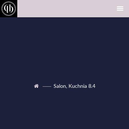
Salon, Kuchnia 8.4