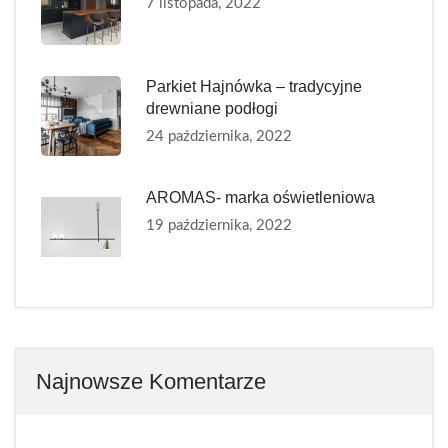
7 listopada, 2022
Parkiet Hajnówka – tradycyjne
drewniane podłogi
24 października, 2022
AROMAS- marka oświetleniowa
19 października, 2022
Najnowsze Komentarze