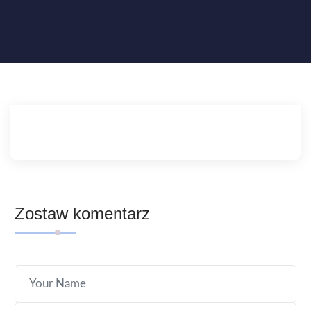
Zostaw komentarz