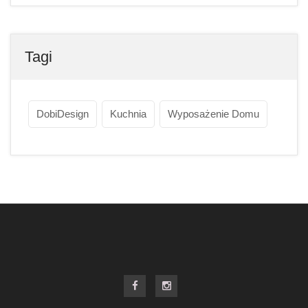
Tagi
DobiDesign
Kuchnia
Wyposażenie Domu