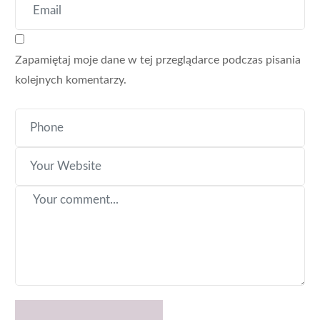
Zapamiętaj moje dane w tej przeglądarce podczas pisania
kolejnych komentarzy.