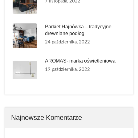
7 listopada, 2022
Parkiet Hajnówka – tradycyjne
drewniane podłogi
24 października, 2022
AROMAS- marka oświetleniowa
19 października, 2022
Najnowsze Komentarze