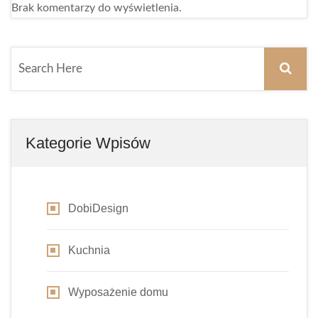
Brak komentarzy do wyświetlenia.
Kategorie Wpisów
DobiDesign
Kuchnia
Wyposażenie domu