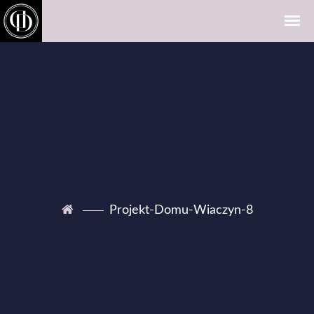
Projekt-Domu-Wiaczyn-8