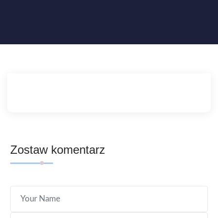
Zostaw komentarz