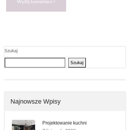
Wyślij komentarz
Szukaj
Szukaj
Najnowsze Wpisy
Projektowanie kuchni