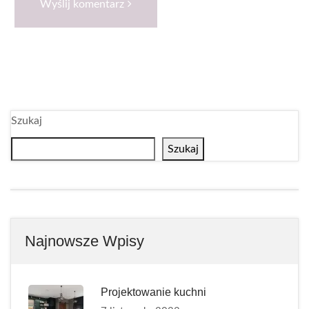
Wyślij komentarz
Szukaj
Szukaj
Najnowsze Wpisy
Projektowanie kuchni