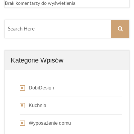
Brak komentarzy do wyświetlenia.
Kategorie Wpisów
DobiDesign
Kuchnia
Wyposażenie domu