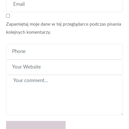
Zapamiętaj moje dane w tej przeglądarce podczas pisania
kolejnych komentarzy.