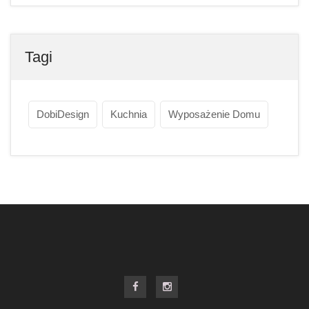
Tagi
DobiDesign
Kuchnia
Wyposażenie Domu