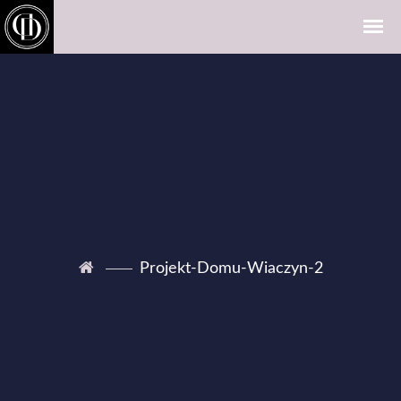
Projekt-Domu-Wiaczyn-2