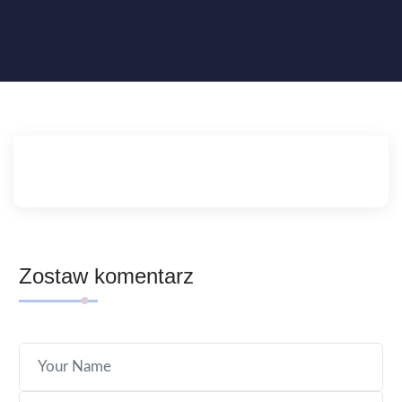
Zostaw komentarz