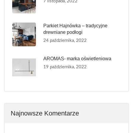
7 listopada, 2022
Parkiet Hajnówka – tradycyjne
drewniane podłogi
24 października, 2022
AROMAS- marka oświetleniowa
19 października, 2022
Najnowsze Komentarze