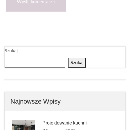
Wyślij komentarz
Szukaj
Szukaj
Najnowsze Wpisy
Projektowanie kuchni