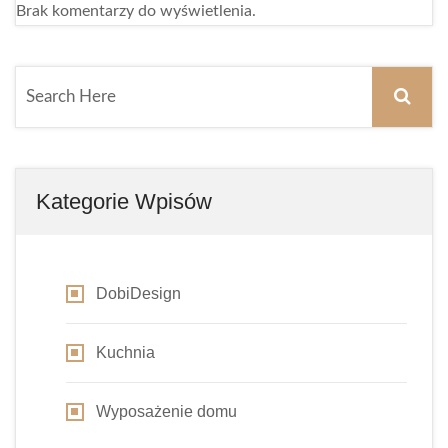
Brak komentarzy do wyświetlenia.
Kategorie Wpisów
DobiDesign
Kuchnia
Wyposażenie domu