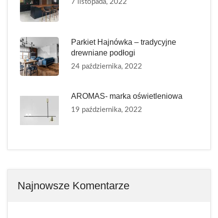
7 listopada, 2022
Parkiet Hajnówka – tradycyjne
drewniane podłogi
24 października, 2022
AROMAS- marka oświetleniowa
19 października, 2022
Najnowsze Komentarze