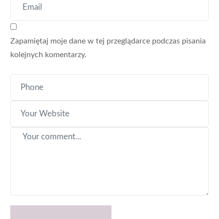
Zapamiętaj moje dane w tej przeglądarce podczas pisania
kolejnych komentarzy.