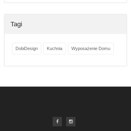
Tagi
DobiDesign
Kuchnia
Wyposażenie Domu