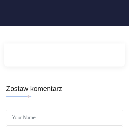
Zostaw komentarz