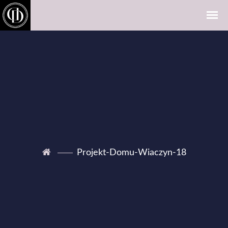
Projekt-Domu-Wiaczyn-18