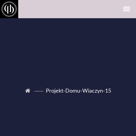
Projekt-Domu-Wiaczyn-15