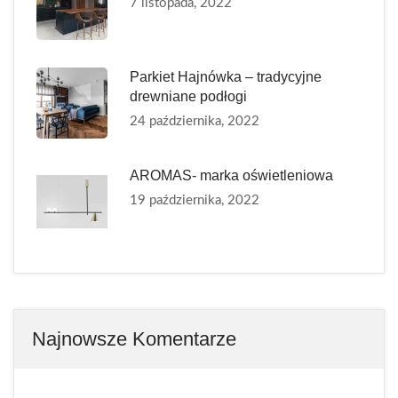
7 listopada, 2022
Parkiet Hajnówka – tradycyjne
drewniane podłogi
24 października, 2022
AROMAS- marka oświetleniowa
19 października, 2022
Najnowsze Komentarze