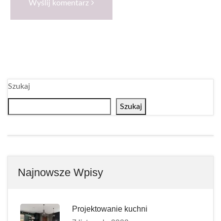
Wyślij komentarz
Szukaj
Szukaj
Najnowsze Wpisy
Projektowanie kuchni