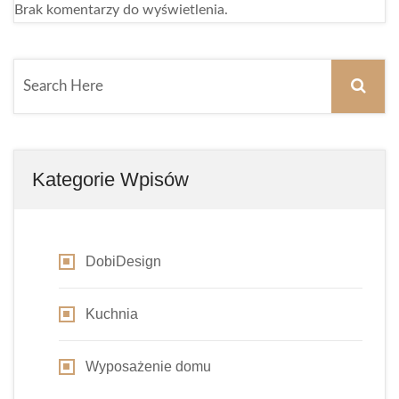
Brak komentarzy do wyświetlenia.
Kategorie Wpisów
DobiDesign
Kuchnia
Wyposażenie domu