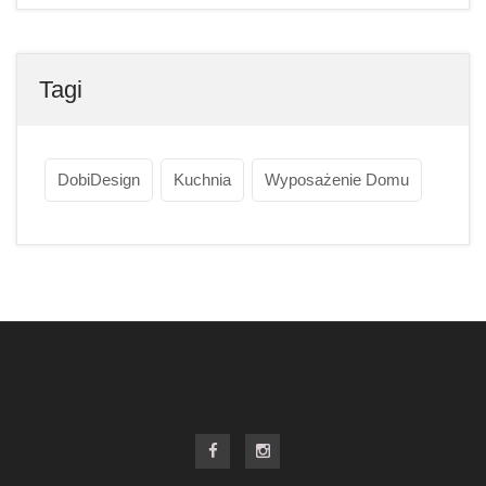
Tagi
DobiDesign
Kuchnia
Wyposażenie Domu