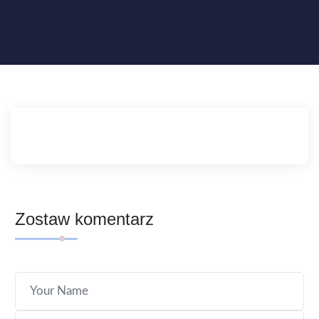
Zostaw komentarz