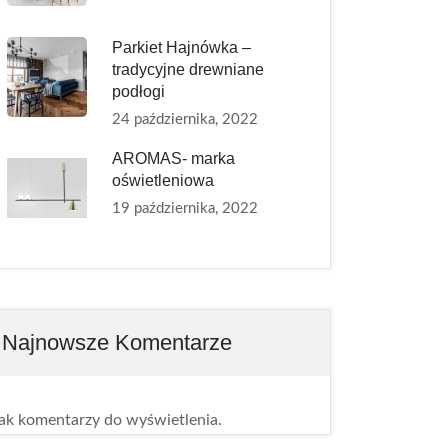
Parkiet Hajnówka –
tradycyjne drewniane
podłogi
24 października, 2022
AROMAS- marka
oświetleniowa
19 października, 2022
Najnowsze Komentarze
ak komentarzy do wyświetlenia.