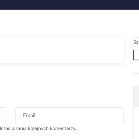
Sz
czas pisania kolejnych komentarzy.