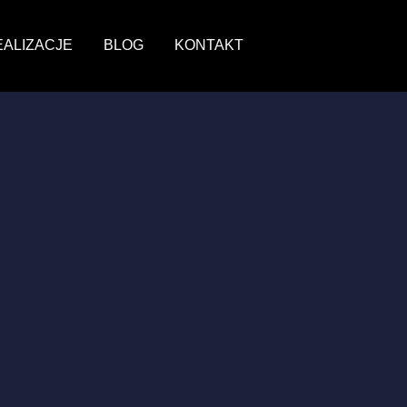
EALIZACJE
BLOG
KONTAKT