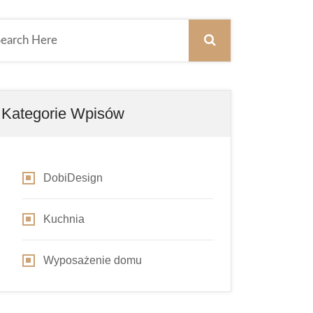
Kategorie Wpisów
DobiDesign
Kuchnia
Wyposażenie domu