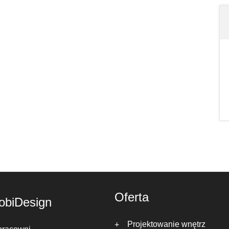
Oferta
obiDesign
Projektowanie wnętrz