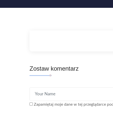
Zostaw komentarz
Zapamiętaj moje dane w tej przeglądarce pod