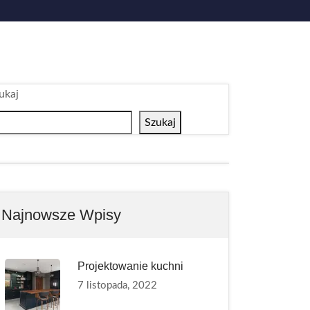
ukaj
Szukaj
Najnowsze Wpisy
Projektowanie kuchni
7 listopada, 2022