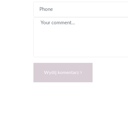
Wyślij komentarz