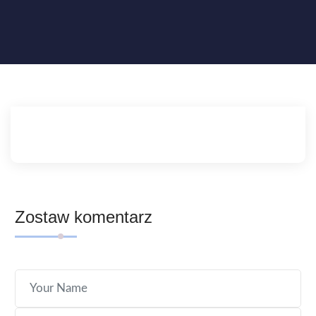
Zostaw komentarz