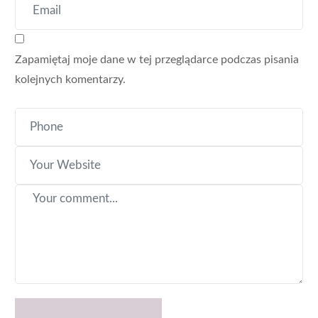
Zapamiętaj moje dane w tej przeglądarce podczas pisania
kolejnych komentarzy.