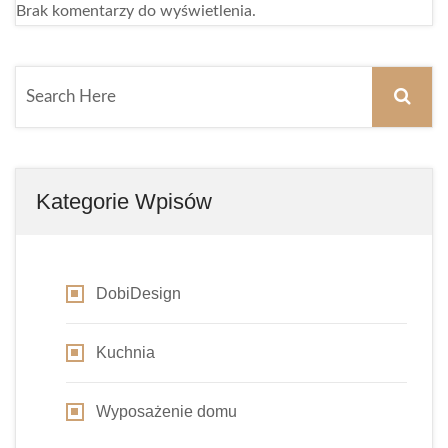
Brak komentarzy do wyświetlenia.
Kategorie Wpisów
DobiDesign
Kuchnia
Wyposażenie domu