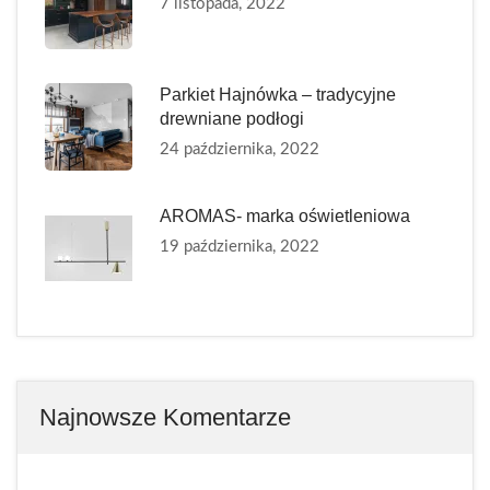
7 listopada, 2022
Parkiet Hajnówka – tradycyjne
drewniane podłogi
24 października, 2022
AROMAS- marka oświetleniowa
19 października, 2022
Najnowsze Komentarze