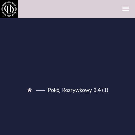
Pokój Rozrywkowy 3.4 (1)