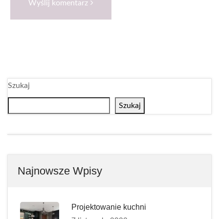
Wyślij komentarz
Szukaj
Szukaj
Najnowsze Wpisy
Projektowanie kuchni