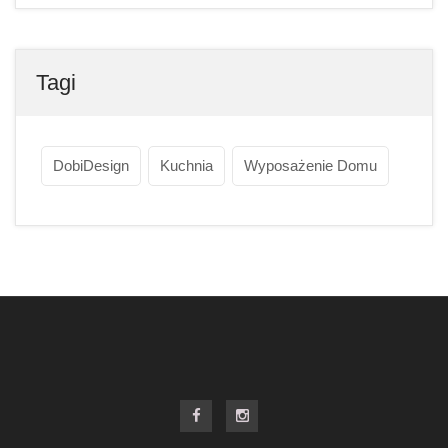
Tagi
DobiDesign
Kuchnia
Wyposażenie Domu