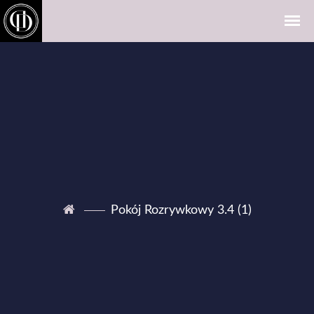
Pokój Rozrywkowy 3.4 (1)