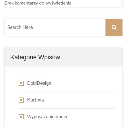
Brak komentarzy do wyświetlenia.
Kategorie Wpisów
DobiDesign
Kuchnia
Wyposażenie domu