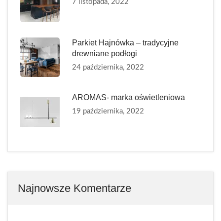
7 listopada, 2022
Parkiet Hajnówka – tradycyjne
drewniane podłogi
24 października, 2022
AROMAS- marka oświetleniowa
19 października, 2022
Najnowsze Komentarze