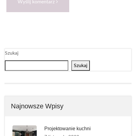
Wyślij komentarz
Szukaj
Szukaj
Najnowsze Wpisy
Projektowanie kuchni