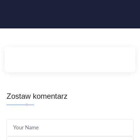
Zostaw komentarz