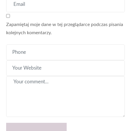
Zapamiętaj moje dane w tej przeglądarce podczas pisania
kolejnych komentarzy.