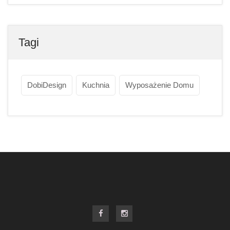
Tagi
DobiDesign
Kuchnia
Wyposażenie Domu