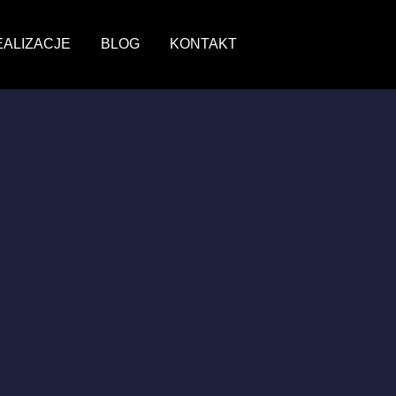
EALIZACJE
BLOG
KONTAKT