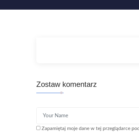
Zostaw komentarz
Zapamiętaj moje dane w tej przeglądarce pod