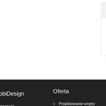
Oferta
obiDesign
Projektowanie wnętrz