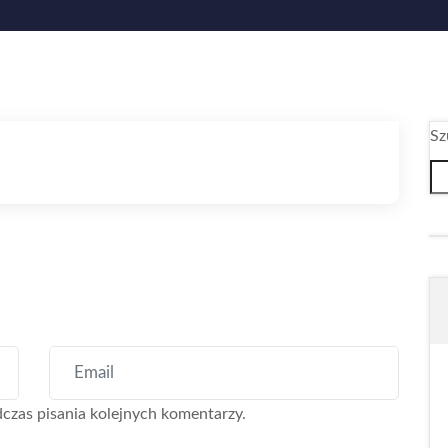
Sz
czas pisania kolejnych komentarzy.