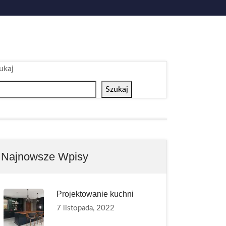
ukaj
Szukaj
Najnowsze Wpisy
Projektowanie kuchni
7 listopada, 2022