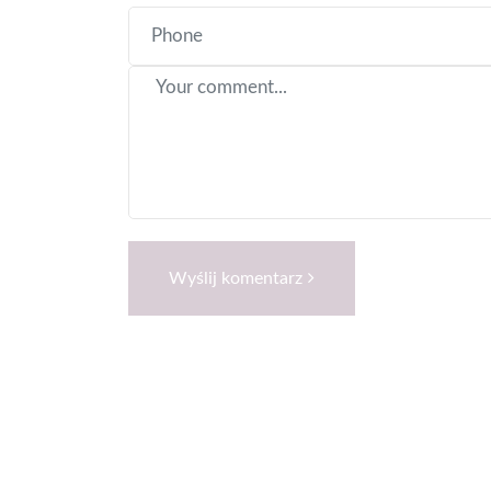
Wyślij komentarz