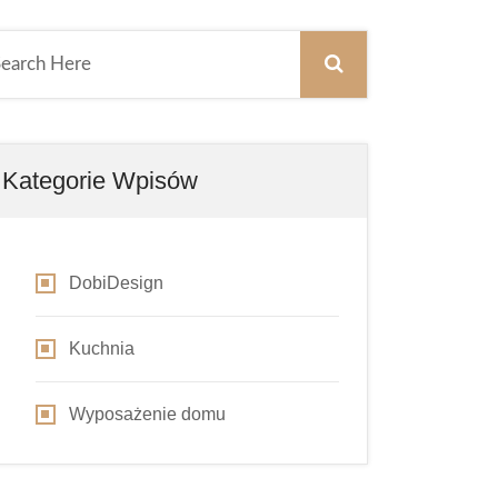
Kategorie Wpisów
DobiDesign
Kuchnia
Wyposażenie domu