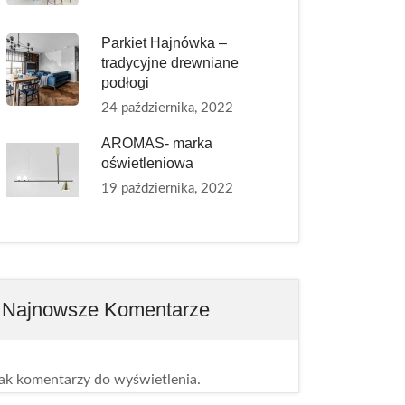
Parkiet Hajnówka –
tradycyjne drewniane
podłogi
24 października, 2022
AROMAS- marka
oświetleniowa
19 października, 2022
Najnowsze Komentarze
ak komentarzy do wyświetlenia.