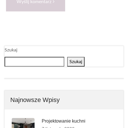
Wyślij komentarz
Szukaj
Szukaj
Najnowsze Wpisy
Projektowanie kuchni