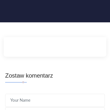
Zostaw komentarz