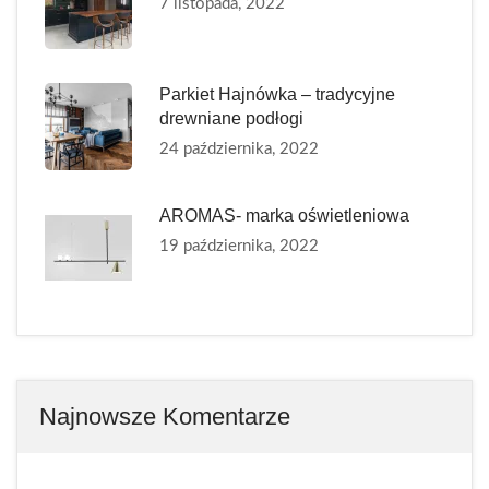
7 listopada, 2022
Parkiet Hajnówka – tradycyjne
drewniane podłogi
24 października, 2022
AROMAS- marka oświetleniowa
19 października, 2022
Najnowsze Komentarze