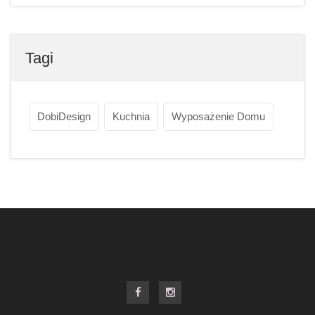
Tagi
DobiDesign
Kuchnia
Wyposażenie Domu