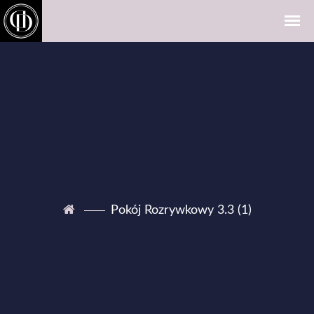
Pokój Rozrywkowy 3.3 (1)