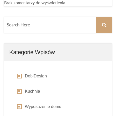
Brak komentarzy do wyświetlenia.
Kategorie Wpisów
DobiDesign
Kuchnia
Wyposażenie domu