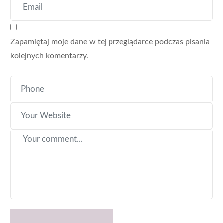
Zapamiętaj moje dane w tej przeglądarce podczas pisania
kolejnych komentarzy.