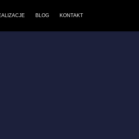
EALIZACJE
BLOG
KONTAKT