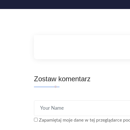
Zostaw komentarz
Zapamiętaj moje dane w tej przeglądarce pod