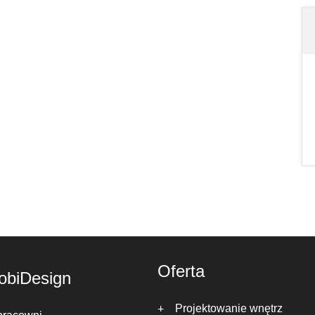
Oferta
obiDesign
Projektowanie wnętrz