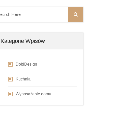
Kategorie Wpisów
DobiDesign
Kuchnia
Wyposażenie domu