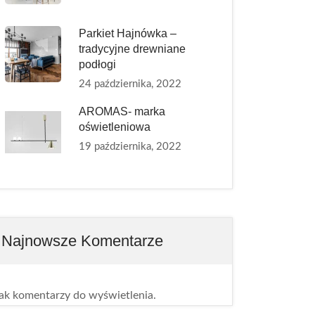
Parkiet Hajnówka –
tradycyjne drewniane
podłogi
24 października, 2022
AROMAS- marka
oświetleniowa
19 października, 2022
Najnowsze Komentarze
ak komentarzy do wyświetlenia.