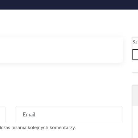
Sz
czas pisania kolejnych komentarzy.