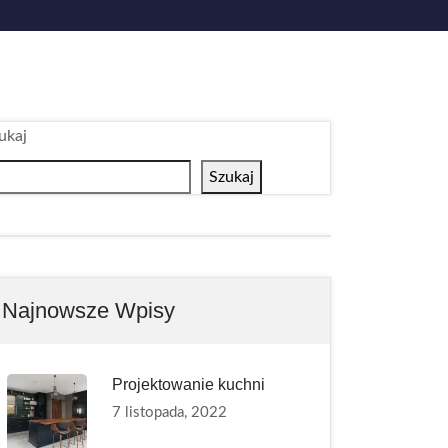
ukaj
Szukaj
Najnowsze Wpisy
Projektowanie kuchni
7 listopada, 2022