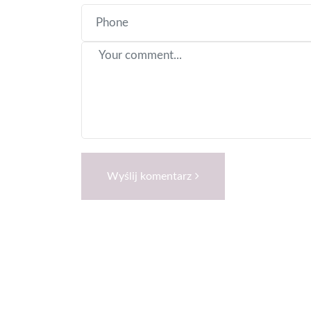
Wyślij komentarz