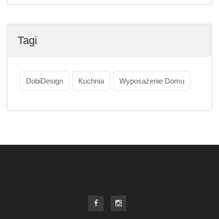
Tagi
DobiDesign
Kuchnia
Wyposażenie Domu