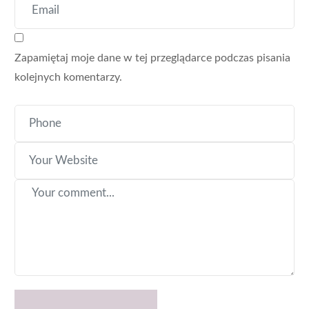
Zapamiętaj moje dane w tej przeglądarce podczas pisania
kolejnych komentarzy.