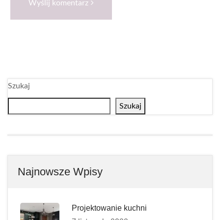
Wyślij komentarz
Szukaj
Szukaj
Najnowsze Wpisy
Projektowanie kuchni