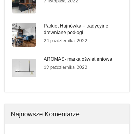
7 listopada, 2022
Parkiet Hajnówka – tradycyjne
drewniane podłogi
24 października, 2022
AROMAS- marka oświetleniowa
19 października, 2022
Najnowsze Komentarze