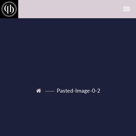
Pasted-Image-0-2