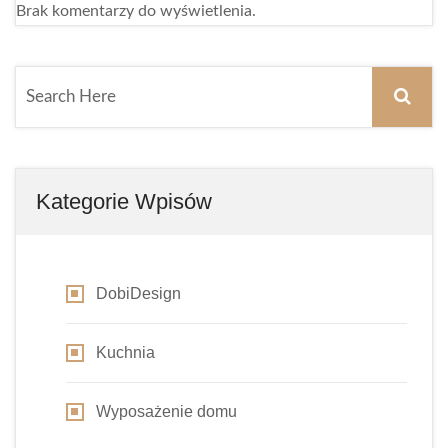
Brak komentarzy do wyświetlenia.
Kategorie Wpisów
DobiDesign
Kuchnia
Wyposażenie domu