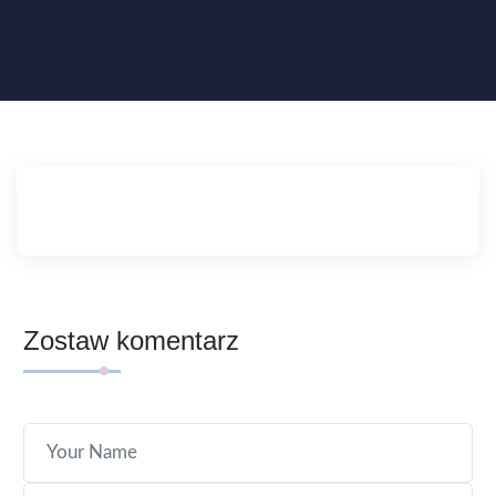
Zostaw komentarz