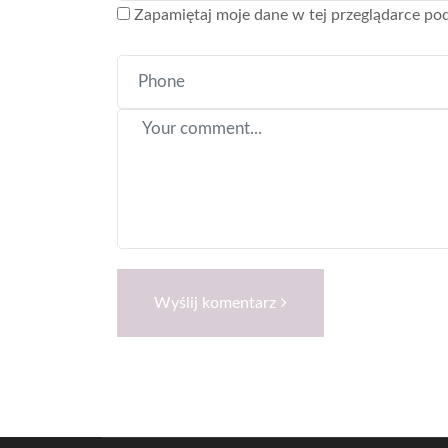
Zapamiętaj moje dane w tej przeglądarce pod
Wyślij komentarz