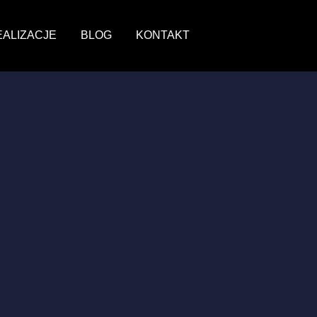
EALIZACJE
BLOG
KONTAKT