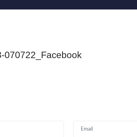
3-070722_Facebook