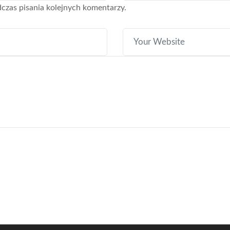
czas pisania kolejnych komentarzy.