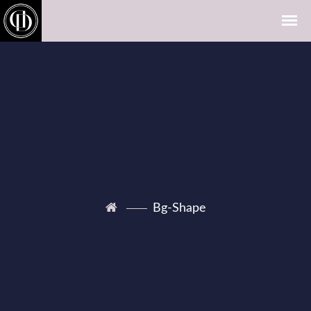
Bg-Shape