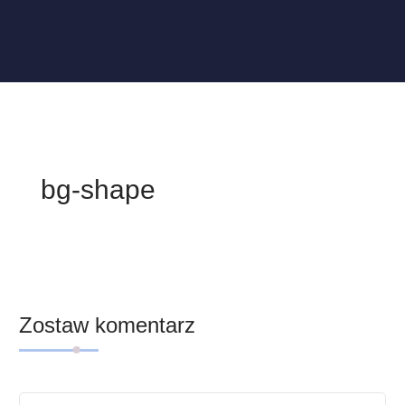
bg-shape
Zostaw komentarz