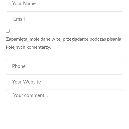
Zapamiętaj moje dane w tej przeglądarce podczas pisania
kolejnych komentarzy.