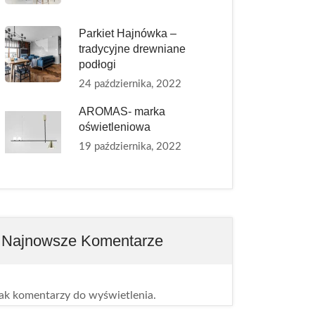
Parkiet Hajnówka –
tradycyjne drewniane
podłogi
24 października, 2022
AROMAS- marka
oświetleniowa
19 października, 2022
Najnowsze Komentarze
ak komentarzy do wyświetlenia.