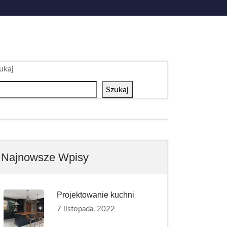
ukaj
Szukaj
Najnowsze Wpisy
Projektowanie kuchni
7 listopada, 2022