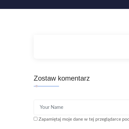
Zostaw komentarz
Zapamiętaj moje dane w tej przeglądarce pod