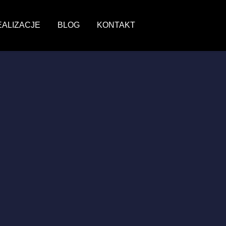
EALIZACJE
BLOG
KONTAKT