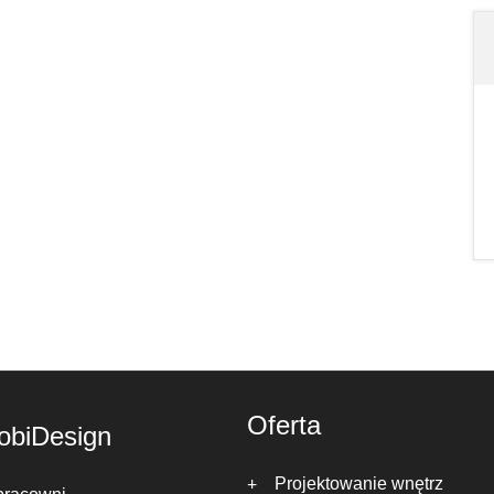
Oferta
obiDesign
Projektowanie wnętrz