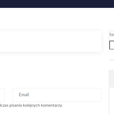
Sz
czas pisania kolejnych komentarzy.