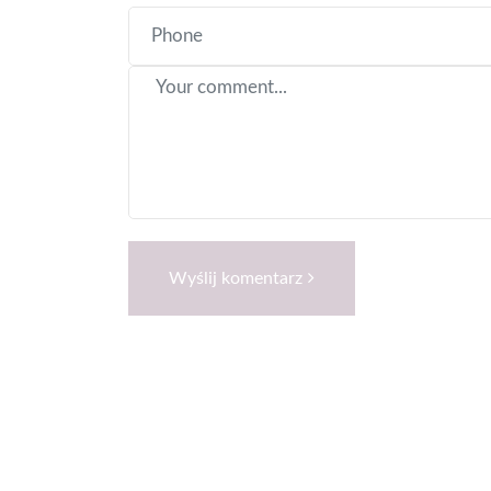
Wyślij komentarz