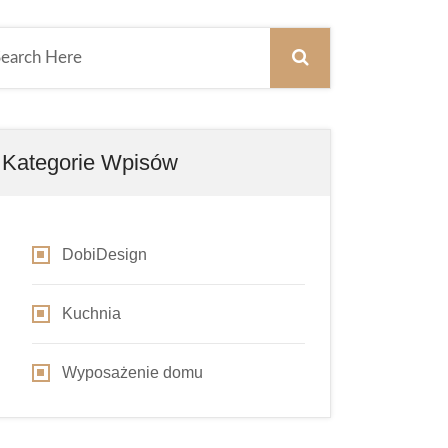
Kategorie Wpisów
DobiDesign
Kuchnia
Wyposażenie domu