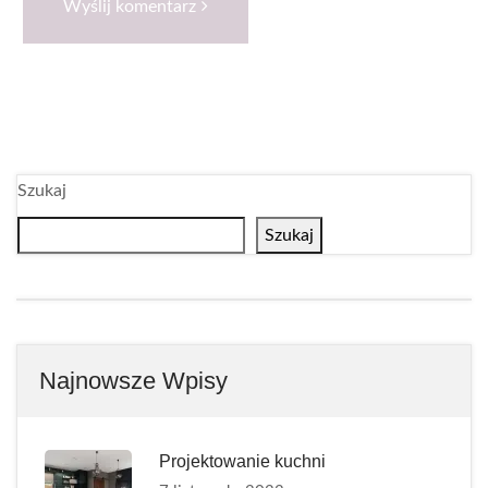
Wyślij komentarz
Szukaj
Szukaj
Najnowsze Wpisy
Projektowanie kuchni