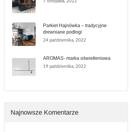
7 listopada, 2022
Parkiet Hajnówka – tradycyjne
drewniane podłogi
24 października, 2022
AROMAS- marka oświetleniowa
19 października, 2022
Najnowsze Komentarze