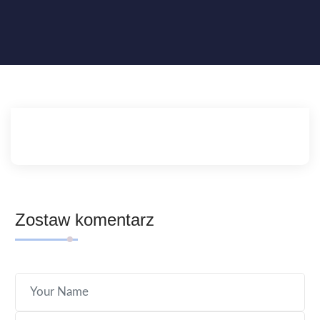
Zostaw komentarz