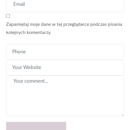
Zapamiętaj moje dane w tej przeglądarce podczas pisania
kolejnych komentarzy.