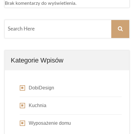
Brak komentarzy do wyświetlenia.
Kategorie Wpisów
DobiDesign
Kuchnia
Wyposażenie domu