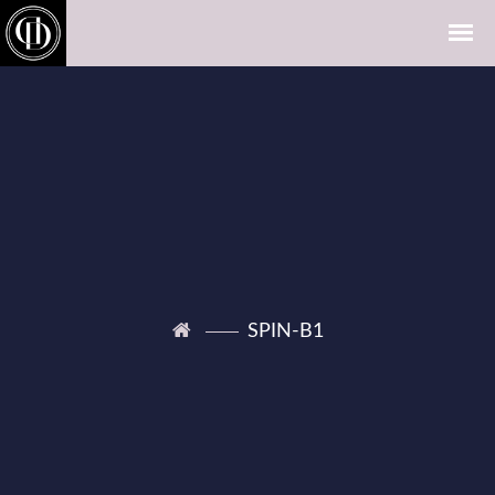
SPIN-B1