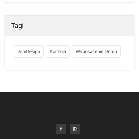
Tagi
DobiDesign
Kuchnia
Wyposażenie Domu