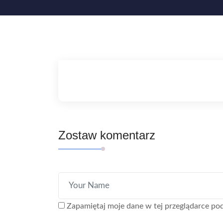
Zostaw komentarz
Zapamiętaj moje dane w tej przeglądarce pod