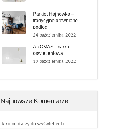
Parkiet Hajnówka –
tradycyjne drewniane
podłogi
24 października, 2022
AROMAS- marka
oświetleniowa
19 października, 2022
Najnowsze Komentarze
ak komentarzy do wyświetlenia.