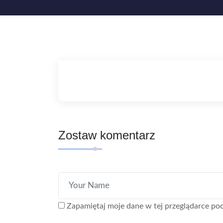
Zostaw komentarz
Zapamiętaj moje dane w tej przeglądarce pod