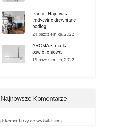
Parkiet Hajnówka –
tradycyjne drewniane
podłogi
24 października, 2022
AROMAS- marka
oświetleniowa
19 października, 2022
Najnowsze Komentarze
ak komentarzy do wyświetlenia.