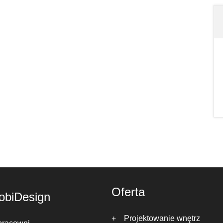
Oferta
obiDesign
Projektowanie wnętrz