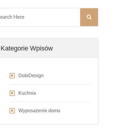
Kategorie Wpisów
DobiDesign
Kuchnia
Wyposażenie domu