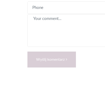
Wyślij komentarz