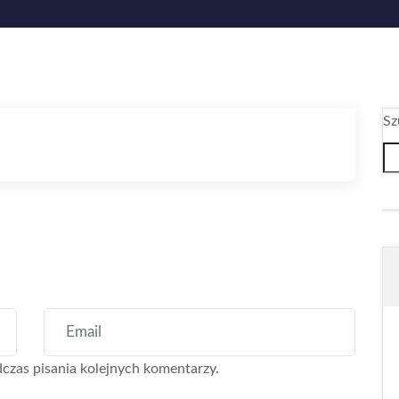
Sz
czas pisania kolejnych komentarzy.