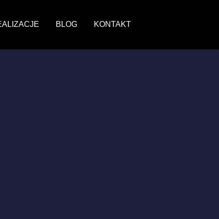
EALIZACJE
BLOG
KONTAKT