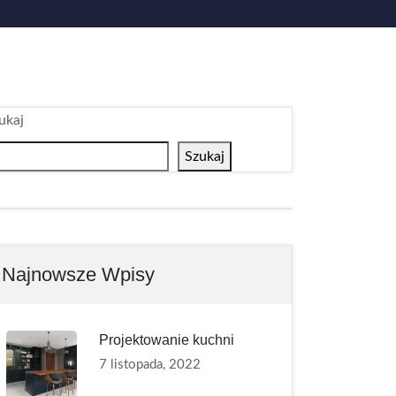
ukaj
Szukaj
Najnowsze Wpisy
Projektowanie kuchni
7 listopada, 2022