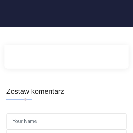
Zostaw komentarz