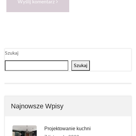
Wyślij komentarz
Szukaj
Szukaj
Najnowsze Wpisy
Projektowanie kuchni