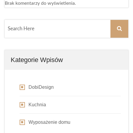
Brak komentarzy do wyświetlenia.
Kategorie Wpisów
DobiDesign
Kuchnia
Wyposażenie domu