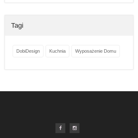
Tagi
DobiDesign
Kuchnia
Wyposażenie Domu