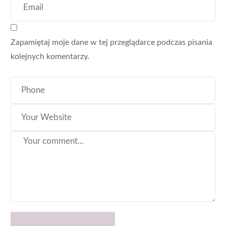
Zapamiętaj moje dane w tej przeglądarce podczas pisania
kolejnych komentarzy.