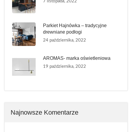
7 listopada, 2022
Parkiet Hajnówka – tradycyjne
drewniane podłogi
24 października, 2022
AROMAS- marka oświetleniowa
19 października, 2022
Najnowsze Komentarze