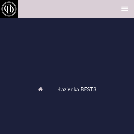
Łazienka BEST3