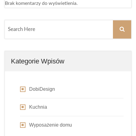
Brak komentarzy do wyświetlenia.
Kategorie Wpisów
DobiDesign
Kuchnia
Wyposażenie domu