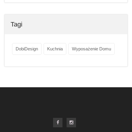
Tagi
DobiDesign
Kuchnia
Wyposażenie Domu