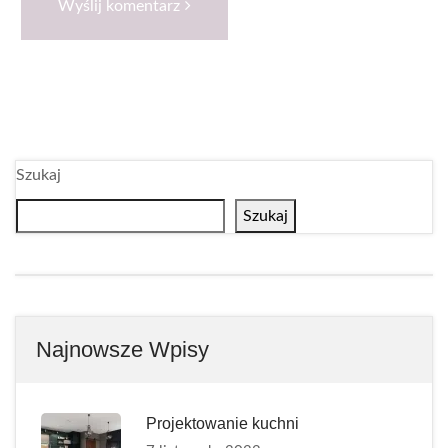
Wyślij komentarz
Szukaj
Szukaj
Najnowsze Wpisy
Projektowanie kuchni