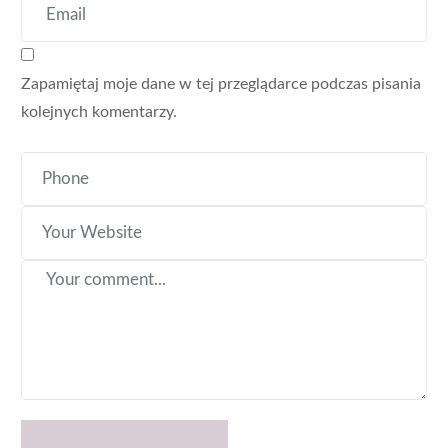
Zapamiętaj moje dane w tej przeglądarce podczas pisania
kolejnych komentarzy.