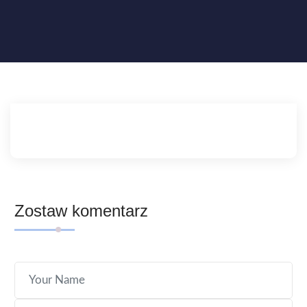
Zostaw komentarz