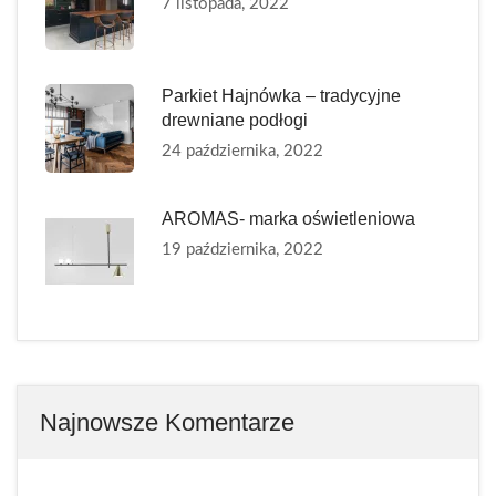
7 listopada, 2022
Parkiet Hajnówka – tradycyjne
drewniane podłogi
24 października, 2022
AROMAS- marka oświetleniowa
19 października, 2022
Najnowsze Komentarze