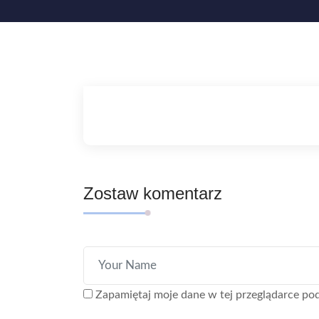
Zostaw komentarz
Zapamiętaj moje dane w tej przeglądarce pod