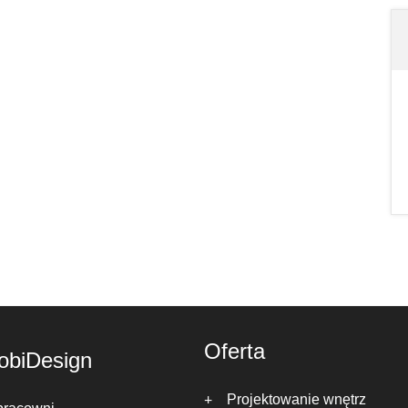
Oferta
obiDesign
Projektowanie wnętrz