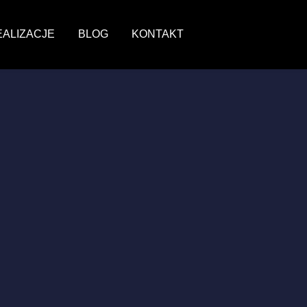
EALIZACJE
BLOG
KONTAKT