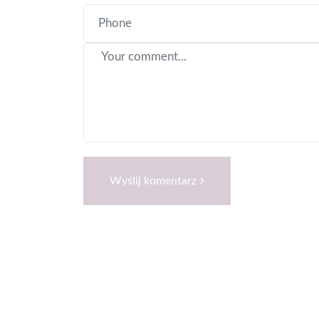
Wyślij komentarz