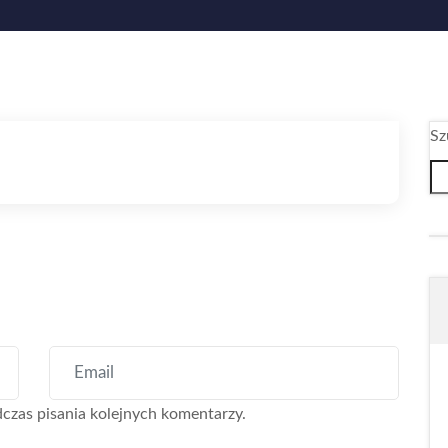
Sz
czas pisania kolejnych komentarzy.