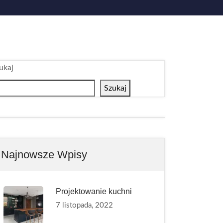
ukaj
Szukaj
Najnowsze Wpisy
Projektowanie kuchni
7 listopada, 2022