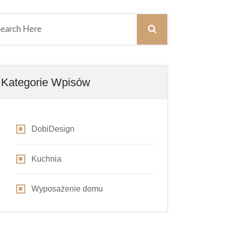
Kategorie Wpisów
DobiDesign
Kuchnia
Wyposażenie domu