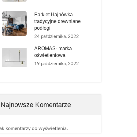
Parkiet Hajnówka –
tradycyjne drewniane
podłogi
24 października, 2022
AROMAS- marka
oświetleniowa
19 października, 2022
Najnowsze Komentarze
ak komentarzy do wyświetlenia.