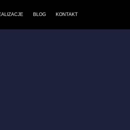
EALIZACJE
BLOG
KONTAKT