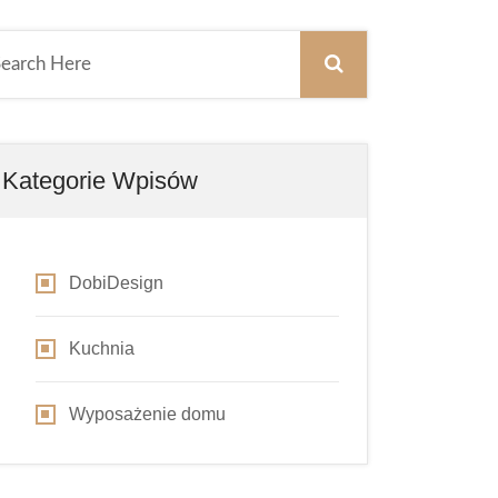
Kategorie Wpisów
DobiDesign
Kuchnia
Wyposażenie domu