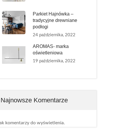
Parkiet Hajnówka –
tradycyjne drewniane
podłogi
24 października, 2022
AROMAS- marka
oświetleniowa
19 października, 2022
Najnowsze Komentarze
ak komentarzy do wyświetlenia.