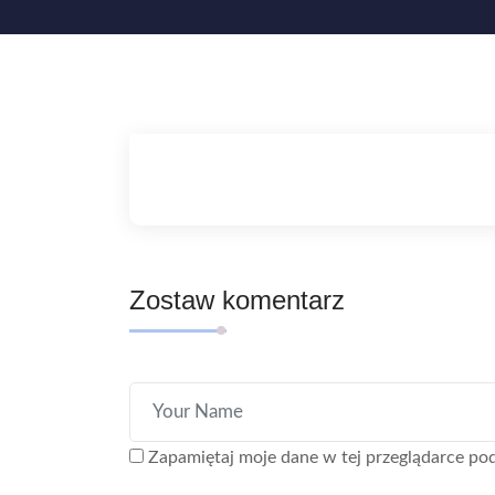
Zostaw komentarz
Zapamiętaj moje dane w tej przeglądarce pod