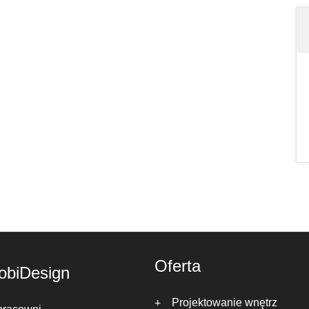
Oferta
obiDesign
Projektowanie wnętrz