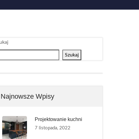
ukaj
Szukaj
Najnowsze Wpisy
Projektowanie kuchni
7 listopada, 2022