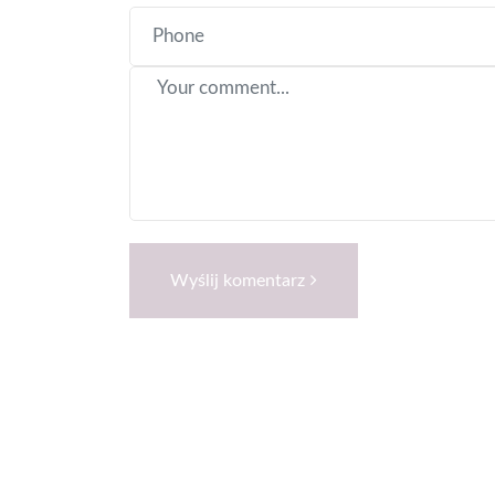
Wyślij komentarz