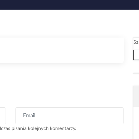
Sz
czas pisania kolejnych komentarzy.