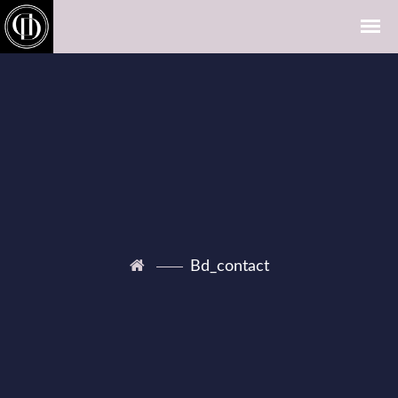
Bd_contact