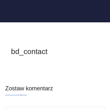
bd_contact
Zostaw komentarz