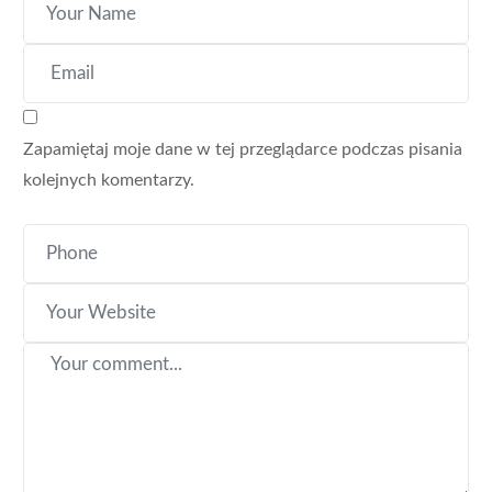
Zapamiętaj moje dane w tej przeglądarce podczas pisania
kolejnych komentarzy.