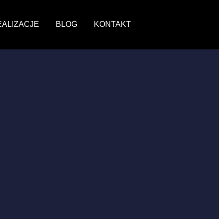
EALIZACJE
BLOG
KONTAKT