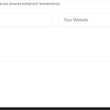
czas pisania kolejnych komentarzy.