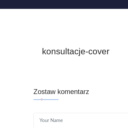
konsultacje-cover
Zostaw komentarz