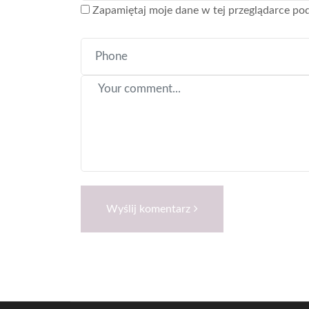
Zapamiętaj moje dane w tej przeglądarce pod
Wyślij komentarz