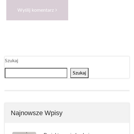
Wyślij komentarz
Szukaj
Szukaj
Najnowsze Wpisy