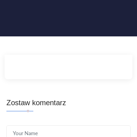
Zostaw komentarz