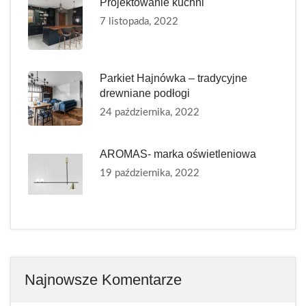
Projektowanie kuchni
7 listopada, 2022
Parkiet Hajnówka – tradycyjne
drewniane podłogi
24 października, 2022
AROMAS- marka oświetleniowa
19 października, 2022
Najnowsze Komentarze