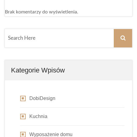
Brak komentarzy do wyświetlenia.
Kategorie Wpisów
DobiDesign
Kuchnia
Wyposażenie domu