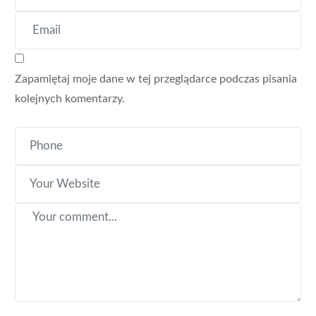
Zapamiętaj moje dane w tej przeglądarce podczas pisania
kolejnych komentarzy.