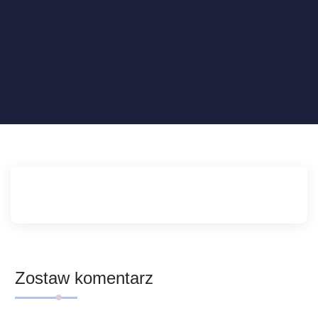
Zostaw komentarz