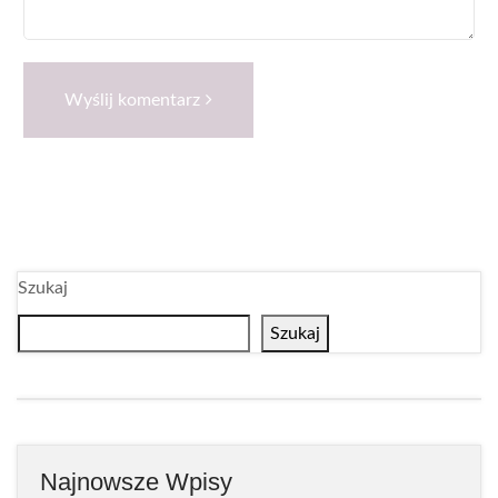
Wyślij komentarz
Szukaj
Szukaj
Najnowsze Wpisy