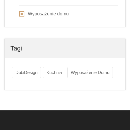
Wyposażenie domu
Tagi
DobiDesign
Kuchnia
Wyposażenie Domu