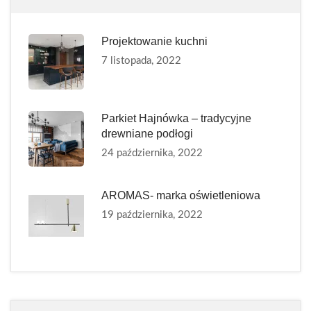
Projektowanie kuchni
7 listopada, 2022
Parkiet Hajnówka – tradycyjne
drewniane podłogi
24 października, 2022
AROMAS- marka oświetleniowa
19 października, 2022