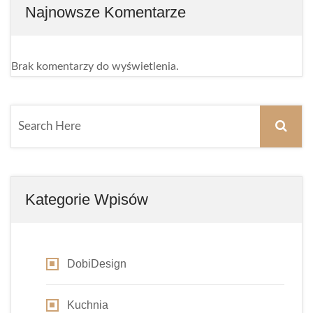
Najnowsze Komentarze
Brak komentarzy do wyświetlenia.
Kategorie Wpisów
DobiDesign
Kuchnia