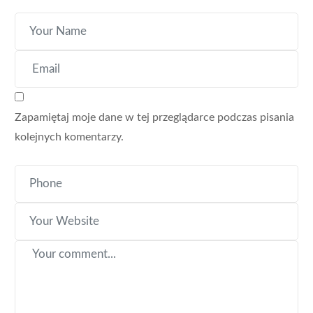
Zapamiętaj moje dane w tej przeglądarce podczas pisania
kolejnych komentarzy.