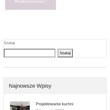
Wyślij komentarz
Szukaj
Szukaj
Najnowsze Wpisy
Projektowanie kuchni