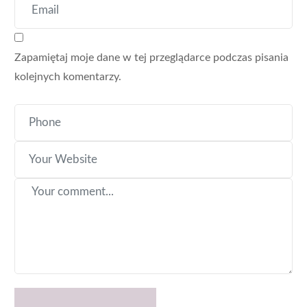
Zapamiętaj moje dane w tej przeglądarce podczas pisania
kolejnych komentarzy.