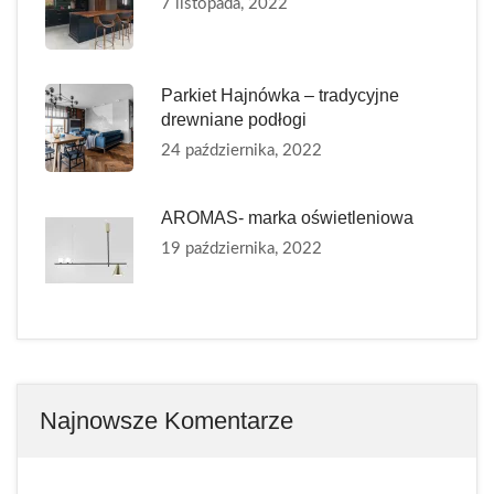
7 listopada, 2022
Parkiet Hajnówka – tradycyjne
drewniane podłogi
24 października, 2022
AROMAS- marka oświetleniowa
19 października, 2022
Najnowsze Komentarze