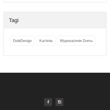
Tagi
DobiDesign
Kuchnia
Wyposażenie Domu