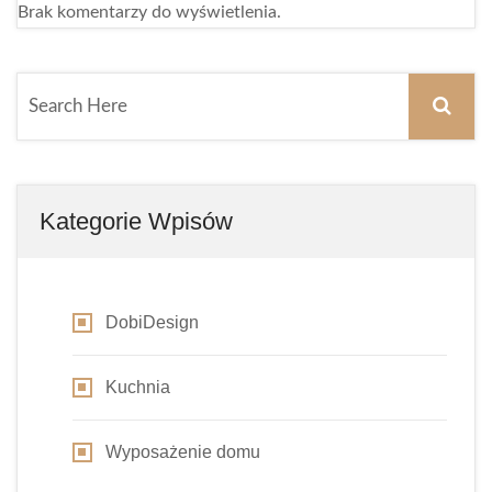
Brak komentarzy do wyświetlenia.
Kategorie Wpisów
DobiDesign
Kuchnia
Wyposażenie domu