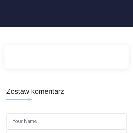
Zostaw komentarz