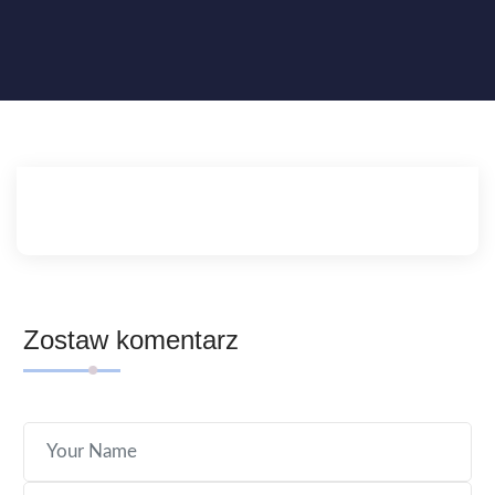
Zostaw komentarz