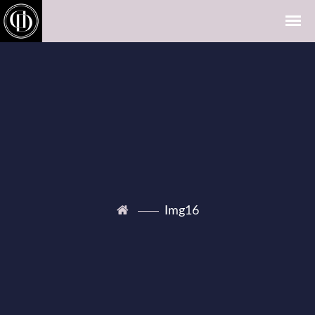
Img16