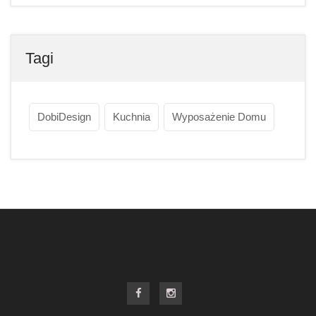
Tagi
DobiDesign
Kuchnia
Wyposażenie Domu