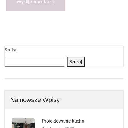
Wyślij komentarz
Szukaj
Szukaj
Najnowsze Wpisy
Projektowanie kuchni