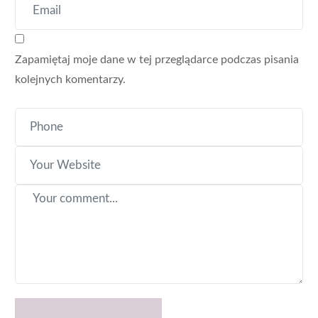
Zapamiętaj moje dane w tej przeglądarce podczas pisania
kolejnych komentarzy.