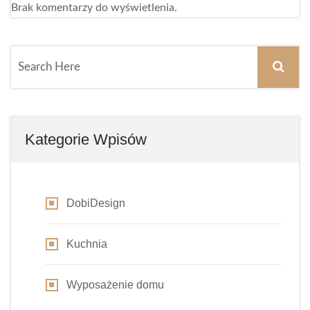
Brak komentarzy do wyświetlenia.
Kategorie Wpisów
DobiDesign
Kuchnia
Wyposażenie domu