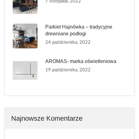
7 listopada, 2022
Parkiet Hajnówka – tradycyjne
drewniane podłogi
24 października, 2022
AROMAS- marka oświetleniowa
19 października, 2022
Najnowsze Komentarze