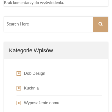
Brak komentarzy do wyświetlenia.
Kategorie Wpisów
DobiDesign
Kuchnia
Wyposażenie domu