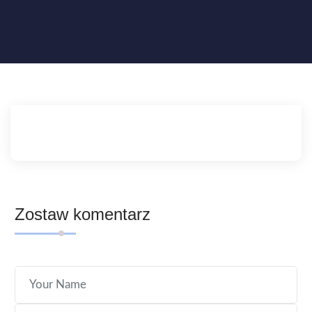
Zostaw komentarz