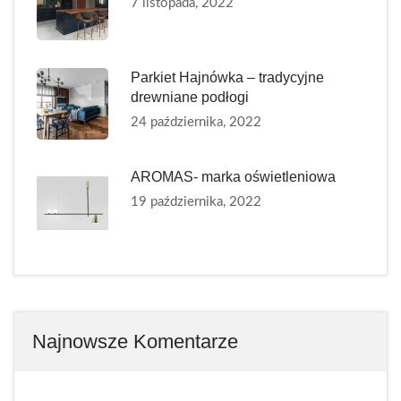
7 listopada, 2022
Parkiet Hajnówka – tradycyjne
drewniane podłogi
24 października, 2022
AROMAS- marka oświetleniowa
19 października, 2022
Najnowsze Komentarze