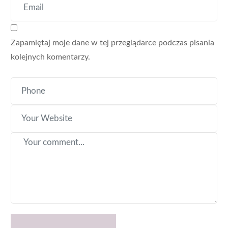
Zapamiętaj moje dane w tej przeglądarce podczas pisania
kolejnych komentarzy.