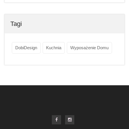
Tagi
DobiDesign
Kuchnia
Wyposażenie Domu