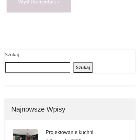
Wyślij komentarz
Szukaj
Szukaj
Najnowsze Wpisy
Projektowanie kuchni