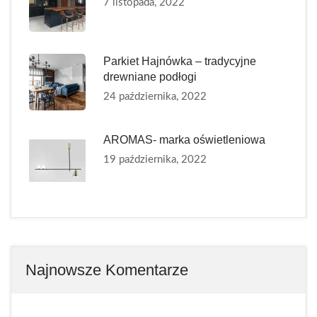
7 listopada, 2022
Parkiet Hajnówka – tradycyjne
drewniane podłogi
24 października, 2022
AROMAS- marka oświetleniowa
19 października, 2022
Najnowsze Komentarze