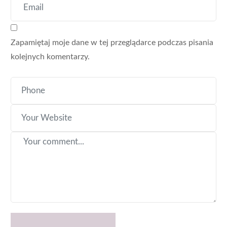
Zapamiętaj moje dane w tej przeglądarce podczas pisania
kolejnych komentarzy.