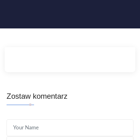
Zostaw komentarz