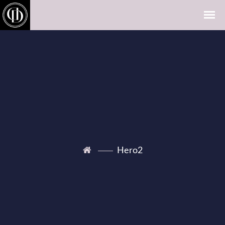
Hero2