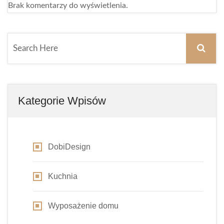
Brak komentarzy do wyświetlenia.
Kategorie Wpisów
DobiDesign
Kuchnia
Wyposażenie domu