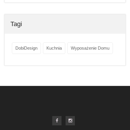
Tagi
DobiDesign
Kuchnia
Wyposażenie Domu