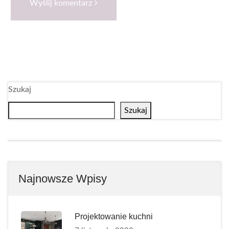
Wyślij komentarz
Szukaj
Szukaj
Najnowsze Wpisy
Projektowanie kuchni